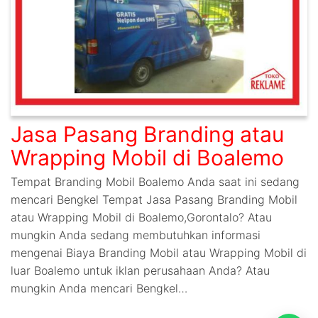
Jasa Pasang Branding atau
Wrapping Mobil di Boalemo
Tempat Branding Mobil Boalemo Anda saat ini sedang
mencari Bengkel Tempat Jasa Pasang Branding Mobil
atau Wrapping Mobil di Boalemo,Gorontalo? Atau
mungkin Anda sedang membutuhkan informasi
mengenai Biaya Branding Mobil atau Wrapping Mobil di
luar Boalemo untuk iklan perusahaan Anda? Atau
mungkin Anda mencari Bengkel…