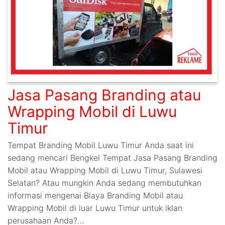
Jasa Pasang Branding atau
Wrapping Mobil di Luwu
Timur
Tempat Branding Mobil Luwu Timur Anda saat ini
sedang mencari Bengkel Tempat Jasa Pasang Branding
Mobil atau Wrapping Mobil di Luwu Timur, Sulawesi
Selatan? Atau mungkin Anda sedang membutuhkan
informasi mengenai Biaya Branding Mobil atau
Wrapping Mobil di luar Luwu Timur untuk iklan
perusahaan Anda?…