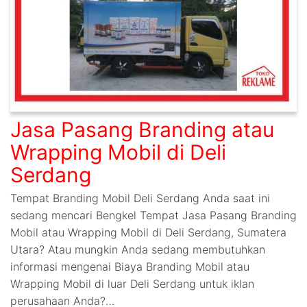
Jasa Pasang Branding atau
Wrapping Mobil di Deli
Serdang
Tempat Branding Mobil Deli Serdang Anda saat ini
sedang mencari Bengkel Tempat Jasa Pasang Branding
Mobil atau Wrapping Mobil di Deli Serdang, Sumatera
Utara? Atau mungkin Anda sedang membutuhkan
informasi mengenai Biaya Branding Mobil atau
Wrapping Mobil di luar Deli Serdang untuk iklan
perusahaan Anda?…