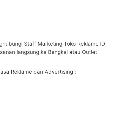
hubungi Staff Marketing Toko Reklame ID
sanan langsung ke Bengkel atau Outlet
Jasa Reklame dan Advertising :