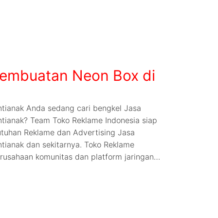
embuatan Neon Box di
tianak Anda sedang cari bengkel Jasa
tianak? Team Toko Reklame Indonesia siap
tuhan Reklame dan Advertising Jasa
tianak dan sekitarnya. Toko Reklame
rusahaan komunitas dan platform jaringan…