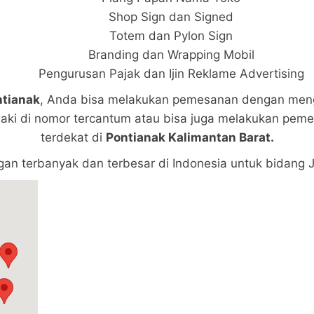
Shop Sign dan Signed
Totem dan Pylon Sign
Branding dan Wrapping Mobil
Pengurusan Pajak dan Ijin Reklame Advertising
tianak
, Anda bisa melakukan pemesanan dengan meng
aki di nomor tercantum atau bisa juga melakukan peme
terdekat di
Pontianak Kalimantan Barat.
ngan terbanyak dan terbesar di Indonesia untuk bidang 