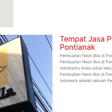
Tempat Jasa P
Pontianak
Pembuatan Neon Box di Pon
Pembuatan Neon Box di Pon
membantu Anda untuk kebu
Pembuatan Neon Box di Pon
Indonesia adalah sebuah Pe