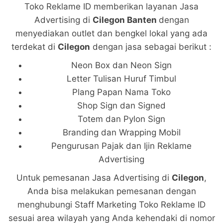
Toko Reklame ID memberikan layanan Jasa
Advertising di
Cilegon Banten
dengan
menyediakan outlet dan bengkel lokal yang ada
terdekat di
Cilegon
dengan jasa sebagai berikut :
Neon Box dan Neon Sign
Letter Tulisan Huruf Timbul
Plang Papan Nama Toko
Shop Sign dan Signed
Totem dan Pylon Sign
Branding dan Wrapping Mobil
Pengurusan Pajak dan Ijin Reklame
Advertising
Untuk pemesanan Jasa Advertising di
Cilegon
,
Anda bisa melakukan pemesanan dengan
menghubungi Staff Marketing Toko Reklame ID
sesuai area wilayah yang Anda kehendaki di nomor