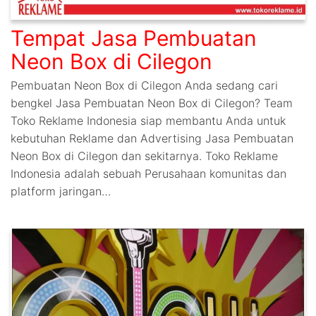
Tempat Jasa Pembuatan
Neon Box di Cilegon
Pembuatan Neon Box di Cilegon Anda sedang cari
bengkel Jasa Pembuatan Neon Box di Cilegon? Team
Toko Reklame Indonesia siap membantu Anda untuk
kebutuhan Reklame dan Advertising Jasa Pembuatan
Neon Box di Cilegon dan sekitarnya. Toko Reklame
Indonesia adalah sebuah Perusahaan komunitas dan
platform jaringan…