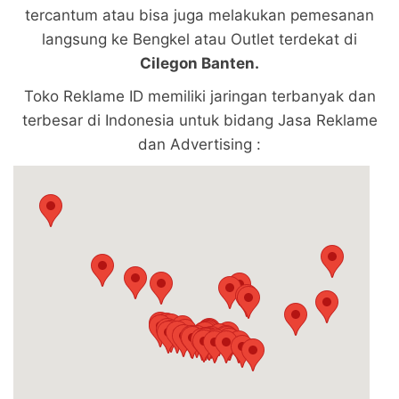
tercantum atau bisa juga melakukan pemesanan
langsung ke Bengkel atau Outlet terdekat di
Cilegon Banten.
Toko Reklame ID memiliki jaringan terbanyak dan
terbesar di Indonesia untuk bidang Jasa Reklame
dan Advertising :