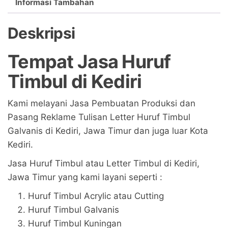
Informasi Tambahan
Deskripsi
Tempat Jasa Huruf
Timbul di Kediri
Kami melayani Jasa Pembuatan Produksi dan
Pasang Reklame Tulisan Letter Huruf Timbul
Galvanis di Kediri, Jawa Timur dan juga luar Kota
Kediri.
Jasa Huruf Timbul atau Letter Timbul di Kediri,
Jawa Timur yang kami layani seperti :
Huruf Timbul Acrylic atau Cutting
Huruf Timbul Galvanis
Huruf Timbul Kuningan