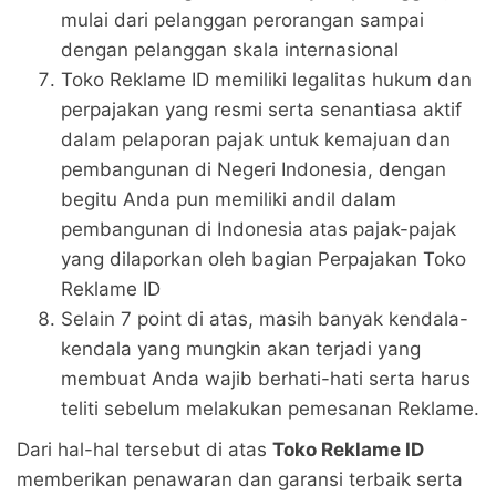
mulai dari pelanggan perorangan sampai
dengan pelanggan skala internasional
Toko Reklame ID memiliki legalitas hukum dan
perpajakan yang resmi serta senantiasa aktif
dalam pelaporan pajak untuk kemajuan dan
pembangunan di Negeri Indonesia, dengan
begitu Anda pun memiliki andil dalam
pembangunan di Indonesia atas pajak-pajak
yang dilaporkan oleh bagian Perpajakan Toko
Reklame ID
Selain 7 point di atas, masih banyak kendala-
kendala yang mungkin akan terjadi yang
membuat Anda wajib berhati-hati serta harus
teliti sebelum melakukan pemesanan Reklame.
Dari hal-hal tersebut di atas
Toko Reklame ID
memberikan penawaran dan garansi terbaik serta