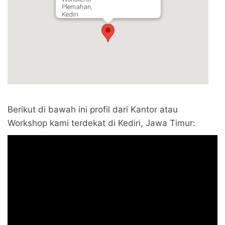
Plemahan,
Kediri
Berikut di bawah ini profil dari Kantor atau
Workshop kami terdekat di Kediri, Jawa Timur: