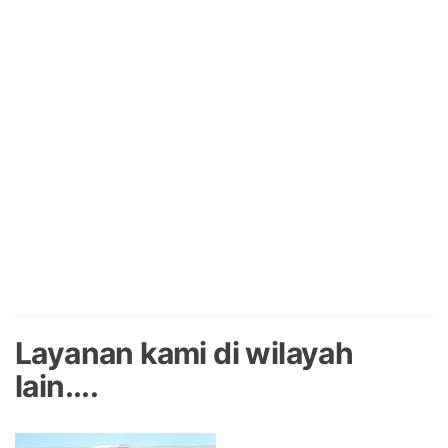
Layanan kami di wilayah
lain....