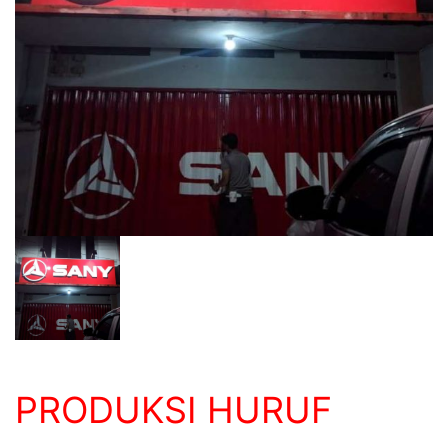
PRODUKSI HURUF