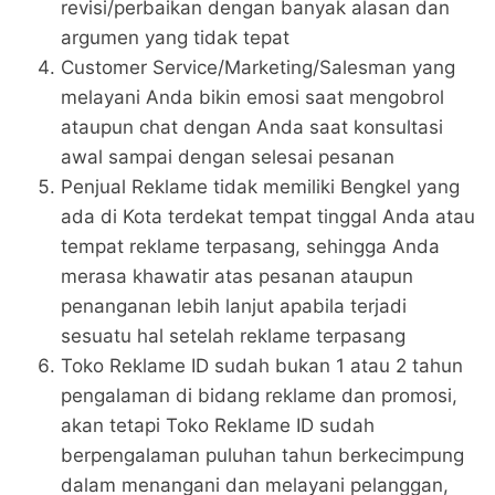
revisi/perbaikan dengan banyak alasan dan
argumen yang tidak tepat
Customer Service/Marketing/Salesman yang
melayani Anda bikin emosi saat mengobrol
ataupun chat dengan Anda saat konsultasi
awal sampai dengan selesai pesanan
Penjual Reklame tidak memiliki Bengkel yang
ada di Kota terdekat tempat tinggal Anda atau
tempat reklame terpasang, sehingga Anda
merasa khawatir atas pesanan ataupun
penanganan lebih lanjut apabila terjadi
sesuatu hal setelah reklame terpasang
Toko Reklame ID sudah bukan 1 atau 2 tahun
pengalaman di bidang reklame dan promosi,
akan tetapi Toko Reklame ID sudah
berpengalaman puluhan tahun berkecimpung
dalam menangani dan melayani pelanggan,