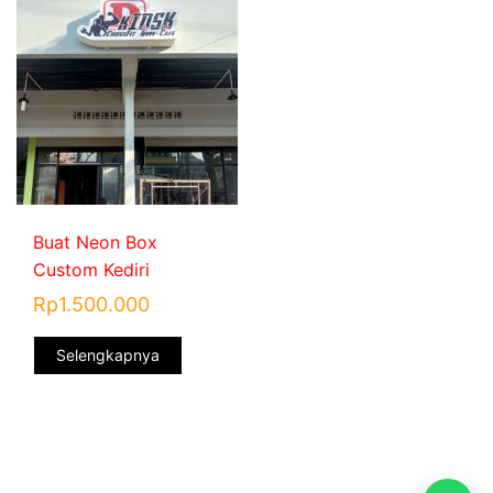
Buat Neon Box
Custom Kediri
Rp
1.500.000
Selengkapnya