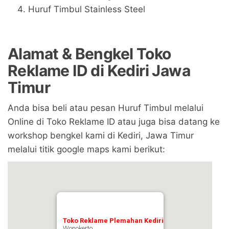
Huruf Timbul Stainless Steel
Alamat & Bengkel Toko
Reklame ID di Kediri
Jawa
Timur
Anda bisa beli atau pesan Huruf Timbul melalui
Online di Toko Reklame ID atau juga bisa datang ke
workshop bengkel kami di Kediri, Jawa Timur
melalui titik google maps kami berikut:
Toko Reklame Plemahan Kediri
Wonokerto