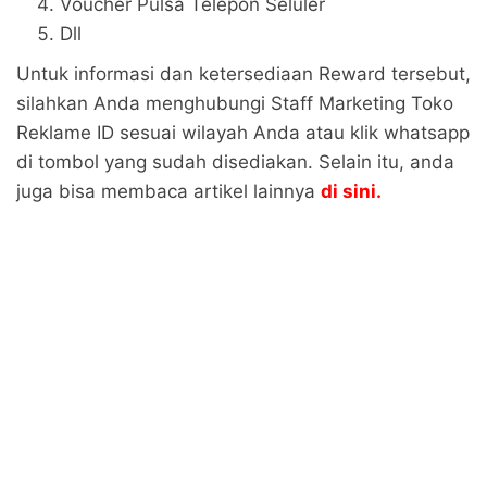
Voucher Pulsa Telepon Seluler
Dll
Untuk informasi dan ketersediaan Reward tersebut,
silahkan Anda menghubungi Staff Marketing Toko
Reklame ID sesuai wilayah Anda atau klik whatsapp
di tombol yang sudah disediakan. Selain itu, anda
juga bisa membaca artikel lainnya
di sini.