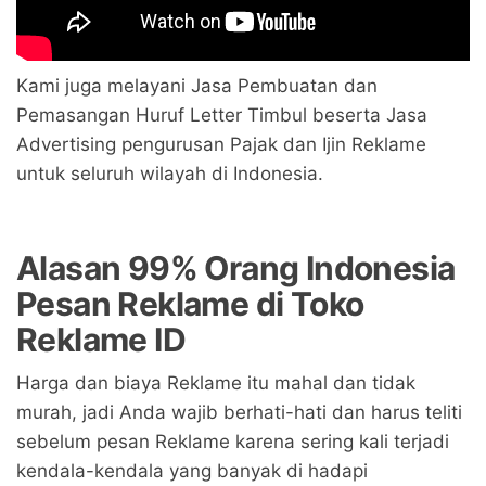
Kami juga melayani Jasa Pembuatan dan
Pemasangan Huruf Letter Timbul beserta Jasa
Advertising pengurusan Pajak dan Ijin Reklame
untuk seluruh wilayah di Indonesia.
Alasan 99% Orang Indonesia
Pesan Reklame di Toko
Reklame ID
Harga dan biaya Reklame itu mahal dan tidak
murah, jadi Anda wajib berhati-hati dan harus teliti
sebelum pesan Reklame karena sering kali terjadi
kendala-kendala yang banyak di hadapi