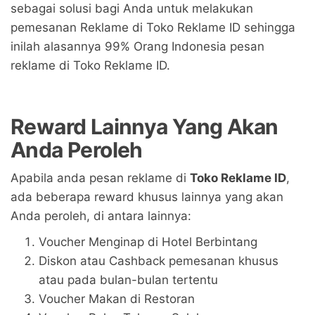
sebagai solusi bagi Anda untuk melakukan
pemesanan Reklame di Toko Reklame ID sehingga
inilah alasannya 99% Orang Indonesia pesan
reklame di Toko Reklame ID.
Reward Lainnya Yang Akan
Anda Peroleh
Apabila anda pesan reklame di
Toko Reklame ID
,
ada beberapa reward khusus lainnya yang akan
Anda peroleh, di antara lainnya:
Voucher Menginap di Hotel Berbintang
Diskon atau Cashback pemesanan khusus
atau pada bulan-bulan tertentu
Voucher Makan di Restoran