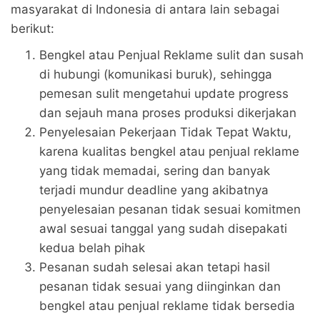
masyarakat di Indonesia di antara lain sebagai
berikut:
Bengkel atau Penjual Reklame sulit dan susah
di hubungi (komunikasi buruk), sehingga
pemesan sulit mengetahui update progress
dan sejauh mana proses produksi dikerjakan
Penyelesaian Pekerjaan Tidak Tepat Waktu,
karena kualitas bengkel atau penjual reklame
yang tidak memadai, sering dan banyak
terjadi mundur deadline yang akibatnya
penyelesaian pesanan tidak sesuai komitmen
awal sesuai tanggal yang sudah disepakati
kedua belah pihak
Pesanan sudah selesai akan tetapi hasil
pesanan tidak sesuai yang diinginkan dan
bengkel atau penjual reklame tidak bersedia