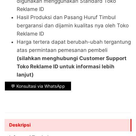
digunakan menggunakan Standard Toko
Reklame ID
Hasil Produksi dan Pasang Huruf Timbul
bergaransi dan dijamin kualitas nya oleh Toko
Reklame ID
Harga tertera dapat berubah-ubah tergantung
atas permintaan pemesanan pembeli
(silahkan menghubungi Customer Support
Toko Reklame ID untuk informasi lebih
lanjut)
💬 Konsultasi via WhatsApp
Deskripsi