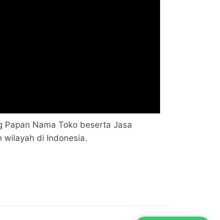
g Papan Nama Toko beserta Jasa
 wilayah di Indonesia.