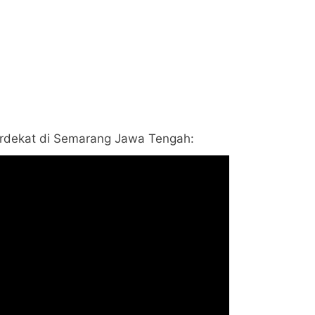
 terdekat di Semarang Jawa Tengah: