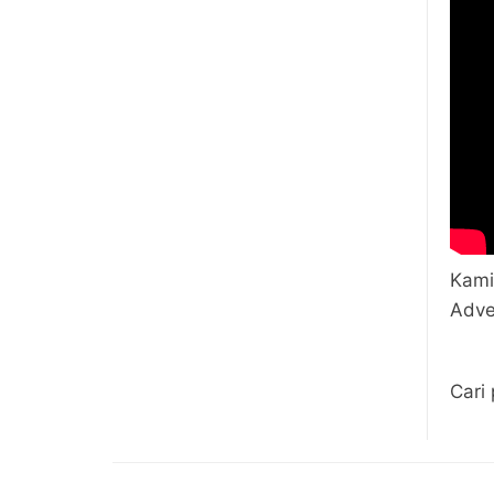
Kami
Adve
Cari