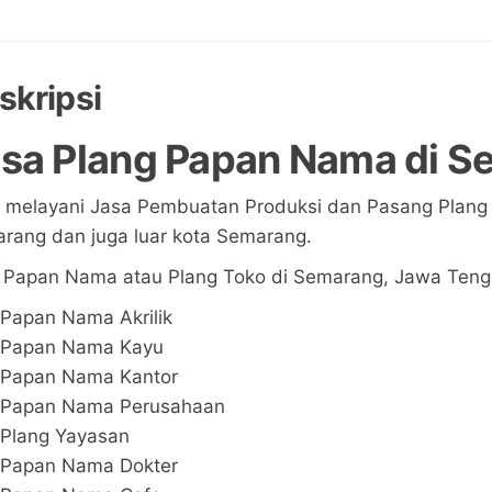
skripsi
sa Plang Papan Nama di 
 melayani Jasa Pembuatan Produksi dan Pasang Plan
rang dan juga luar kota Semarang.
 Papan Nama atau Plang Toko di Semarang, Jawa Tengah
Papan Nama Akrilik
Papan Nama Kayu
Papan Nama Kantor
Papan Nama Perusahaan
Plang Yayasan
Papan Nama Dokter