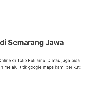
 di Semarang Jawa
nline di Toko Reklame ID atau juga bisa
melalui titik google maps kami berikut: