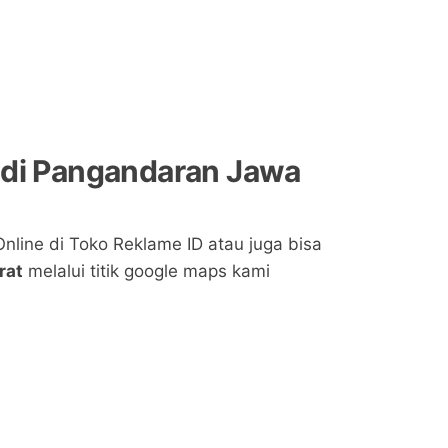
 di Pangandaran Jawa
nline di Toko Reklame ID atau juga bisa
rat
melalui titik google maps kami