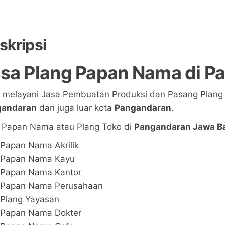
skripsi
sa Plang Papan Nama di
Pa
 melayani Jasa Pembuatan Produksi dan Pasang Plan
gandaran
dan juga luar kota
Pangandaran
.
 Papan Nama atau Plang Toko di
Pangandaran Jawa B
Papan Nama Akrilik
Papan Nama Kayu
Papan Nama Kantor
Papan Nama Perusahaan
Plang Yayasan
Papan Nama Dokter