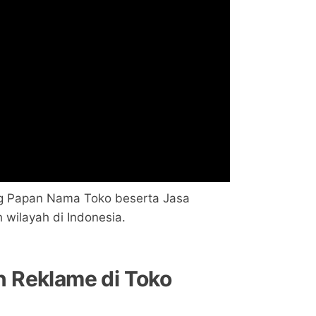
g Papan Nama Toko beserta Jasa
 wilayah di Indonesia.
 Reklame di Toko