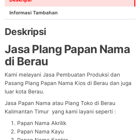
Informasi Tambahan
Deskripsi
Jasa Plang Papan Nama
di
Berau
Kami melayani Jasa Pembuatan Produksi dan
Pasang Plang Papan Nama Kios di Berau dan juga
luar kota Berau.
Jasa Papan Nama atau Plang Toko di Berau
Kalimantan Timur yang kami layani seperti :
Papan Nama Akrilik
Papan Nama Kayu
Papan Nama Kantor