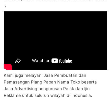
:
Kami juga melayani Jasa Pembuatan dan
Pemasangan Plang Papan Nama Toko beserta
Jasa Advertising pengurusan Pajak dan Ijin
Reklame untuk seluruh wilayah di Indonesia.