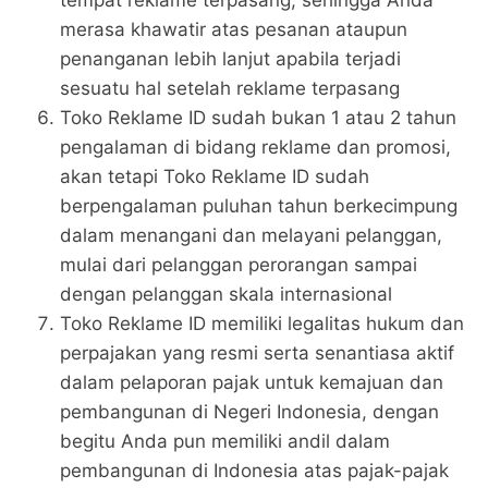
tempat reklame terpasang, sehingga Anda
merasa khawatir atas pesanan ataupun
penanganan lebih lanjut apabila terjadi
sesuatu hal setelah reklame terpasang
Toko Reklame ID sudah bukan 1 atau 2 tahun
pengalaman di bidang reklame dan promosi,
akan tetapi Toko Reklame ID sudah
berpengalaman puluhan tahun berkecimpung
dalam menangani dan melayani pelanggan,
mulai dari pelanggan perorangan sampai
dengan pelanggan skala internasional
Toko Reklame ID memiliki legalitas hukum dan
perpajakan yang resmi serta senantiasa aktif
dalam pelaporan pajak untuk kemajuan dan
pembangunan di Negeri Indonesia, dengan
begitu Anda pun memiliki andil dalam
pembangunan di Indonesia atas pajak-pajak