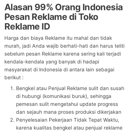
Alasan 99% Orang Indonesia
Pesan Reklame di Toko
Reklame ID
Harga dan biaya Reklame itu mahal dan tidak
murah, jadi Anda wajib berhati-hati dan harus teliti
sebelum pesan Reklame karena sering kali terjadi
kendala-kendala yang banyak di hadapi
masyarakat di Indonesia di antara lain sebagai
berikut :
Bengkel atau Penjual Reklame sulit dan susah
di hubungi (komunikasi buruk), sehingga
pemesan sulit mengetahui update progress
dan sejauh mana proses produksi dikerjakan
Penyelesaian Pekerjaan Tidak Tepat Waktu,
karena kualitas bengkel atau penjual reklame