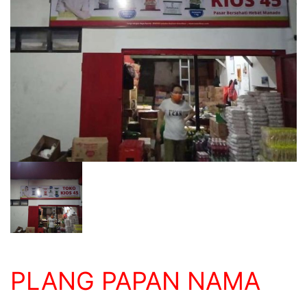
PLANG PAPAN NAMA