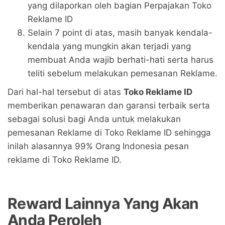
yang dilaporkan oleh bagian Perpajakan Toko
Reklame ID
Selain 7 point di atas, masih banyak kendala-
kendala yang mungkin akan terjadi yang
membuat Anda wajib berhati-hati serta harus
teliti sebelum melakukan pemesanan Reklame.
Dari hal-hal tersebut di atas
Toko Reklame ID
memberikan penawaran dan garansi terbaik serta
sebagai solusi bagi Anda untuk melakukan
pemesanan Reklame di Toko Reklame ID sehingga
inilah alasannya 99% Orang Indonesia pesan
reklame di Toko Reklame ID.
Reward Lainnya Yang Akan
Anda Peroleh