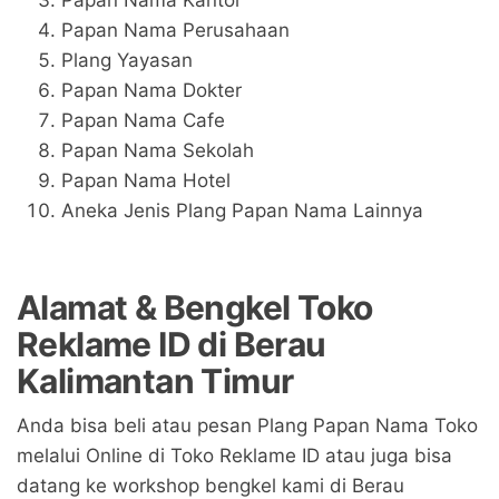
Papan Nama Perusahaan
Plang Yayasan
Papan Nama Dokter
Papan Nama Cafe
Papan Nama Sekolah
Papan Nama Hotel
Aneka Jenis Plang Papan Nama Lainnya
Alamat & Bengkel Toko
Reklame ID di Berau
Kalimantan Timur
Anda bisa beli atau pesan Plang Papan Nama Toko
melalui Online di Toko Reklame ID atau juga bisa
datang ke workshop bengkel kami di Berau