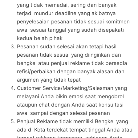
yang tidak memadai, sering dan banyak
terjadi mundur deadline yang akibatnya
penyelesaian pesanan tidak sesuai komitmen
awal sesuai tanggal yang sudah disepakati
kedua belah pihak
Pesanan sudah selesai akan tetapi hasil
pesanan tidak sesuai yang diinginkan dan
bengkel atau penjual reklame tidak bersedia
refisi/perbaikan dengan banyak alasan dan
argumen yang tidak tepat
Customer Service/Marketing/Salesman yang
melayani Anda bikin emosi saat mengobrol
ataupun chat dengan Anda saat konsultasi
awal sampai dengan selesai pesanan
Penjual Reklame tidak memiliki Bengkel yang
ada di Kota terdekat tempat tinggal Anda atau