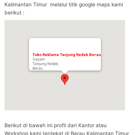
Kalimantan Timur melalui titik google maps kami
berikut :
Toko Reklame Tanjung Redeb Berau
Gayam
Tanjung Redeb,
Berau
Berikut di bawah ini profil dari Kantor atau
Workshop kami terdekat di Berau Kalimantan Timur