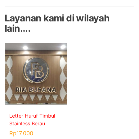
Layanan kami di wilayah
lain....
Letter Huruf Timbul
Stainless Berau
Rp
17.000