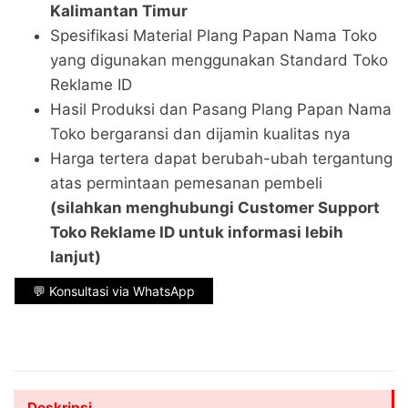
Kalimantan Timur
Spesifikasi Material Plang Papan Nama Toko
yang digunakan menggunakan Standard Toko
Reklame ID
Hasil Produksi dan Pasang Plang Papan Nama
Toko bergaransi dan dijamin kualitas nya
Harga tertera dapat berubah-ubah tergantung
atas permintaan pemesanan pembeli
(silahkan menghubungi Customer Support
Toko Reklame ID untuk informasi lebih
lanjut)
💬 Konsultasi via WhatsApp
Deskripsi