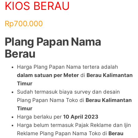
KIOS BERAU
Rp
700.000
Plang Papan Nama
Berau
Harga Plang Papan Nama tertera adalah
dalam satuan per Meter
di
Berau Kalimantan
Timur
Sudah termasuk biaya survey dan desain
Plang Papan Nama Toko di
Berau Kalimantan
Timur
Harga berlaku per
10 April
2023
Harga belum termasuk Pajak Reklame dan Ijin
Reklame Plang Papan Nama Toko di
Berau