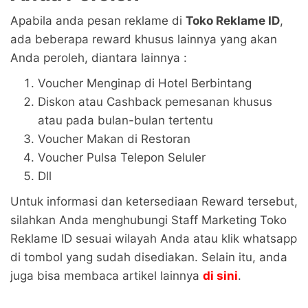
Apabila anda pesan reklame di
Toko Reklame ID
,
ada beberapa reward khusus lainnya yang akan
Anda peroleh, diantara lainnya :
Voucher Menginap di Hotel Berbintang
Diskon atau Cashback pemesanan khusus
atau pada bulan-bulan tertentu
Voucher Makan di Restoran
Voucher Pulsa Telepon Seluler
Dll
Untuk informasi dan ketersediaan Reward tersebut,
silahkan Anda menghubungi Staff Marketing Toko
Reklame ID sesuai wilayah Anda atau klik whatsapp
di tombol yang sudah disediakan. Selain itu, anda
juga bisa membaca artikel lainnya
di sini
.