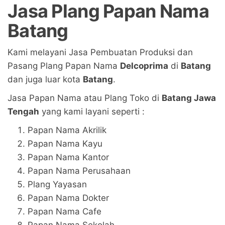
Jasa Plang Papan Nama
Batang
Kami melayani Jasa Pembuatan Produksi dan
Pasang Plang Papan Nama
Delcoprima
di
Batang
dan juga luar kota
Batang
.
Jasa Papan Nama atau Plang Toko di
Batang Jawa
Tengah
yang kami layani seperti :
Papan Nama Akrilik
Papan Nama Kayu
Papan Nama Kantor
Papan Nama Perusahaan
Plang Yayasan
Papan Nama Dokter
Papan Nama Cafe
Papan Nama Sekolah