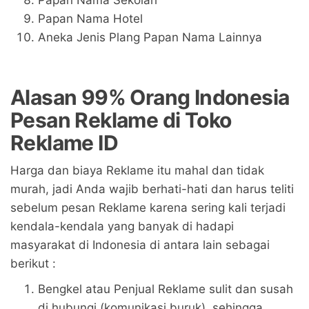
Papan Nama Hotel
Aneka Jenis Plang Papan Nama Lainnya
Alasan 99% Orang Indonesia
Pesan Reklame di Toko
Reklame ID
Harga dan biaya Reklame itu mahal dan tidak
murah, jadi Anda wajib berhati-hati dan harus teliti
sebelum pesan Reklame karena sering kali terjadi
kendala-kendala yang banyak di hadapi
masyarakat di Indonesia di antara lain sebagai
berikut :
Bengkel atau Penjual Reklame sulit dan susah
di hubungi (komunikasi buruk), sehingga