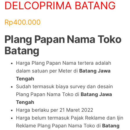
DELCOPRIMA BATANG
Rp
400.000
Plang Papan Nama Toko
Batang
Harga Plang Papan Nama tertera adalah
dalam satuan per Meter di
Batang Jawa
Tengah
Sudah termasuk biaya survey dan desain
Plang Papan Nama Toko di
Batang Jawa
Tengah
Harga berlaku per 21 Maret 2022
Harga belum termasuk Pajak Reklame dan Ijin
Reklame Plang Papan Nama Toko di
Batang