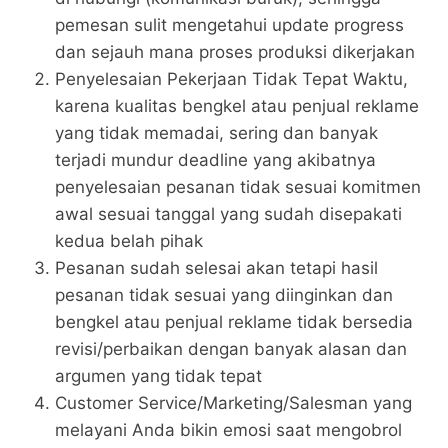
pemesan sulit mengetahui update progress
dan sejauh mana proses produksi dikerjakan
Penyelesaian Pekerjaan Tidak Tepat Waktu,
karena kualitas bengkel atau penjual reklame
yang tidak memadai, sering dan banyak
terjadi mundur deadline yang akibatnya
penyelesaian pesanan tidak sesuai komitmen
awal sesuai tanggal yang sudah disepakati
kedua belah pihak
Pesanan sudah selesai akan tetapi hasil
pesanan tidak sesuai yang diinginkan dan
bengkel atau penjual reklame tidak bersedia
revisi/perbaikan dengan banyak alasan dan
argumen yang tidak tepat
Customer Service/Marketing/Salesman yang
melayani Anda bikin emosi saat mengobrol