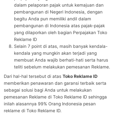
dalam pelaporan pajak untuk kemajuan dan
pembangunan di Negeri Indonesia, dengan
begitu Anda pun memiliki andil dalam
pembangunan di Indonesia atas pajak-pajak
yang dilaporkan oleh bagian Perpajakan Toko
Reklame ID
Selain 7 point di atas, masih banyak kendala-
kendala yang mungkin akan terjadi yang
membuat Anda wajib berhati-hati serta harus
teliti sebelum melakukan pemesanan Reklame.
Dari hal-hal tersebut di atas
Toko Reklame ID
memberikan penawaran dan garansi terbaik serta
sebagai solusi bagi Anda untuk melakukan
pemesanan Reklame di Toko Reklame ID sehingga
inilah alasannya 99% Orang Indonesia pesan
reklame di Toko Reklame ID.