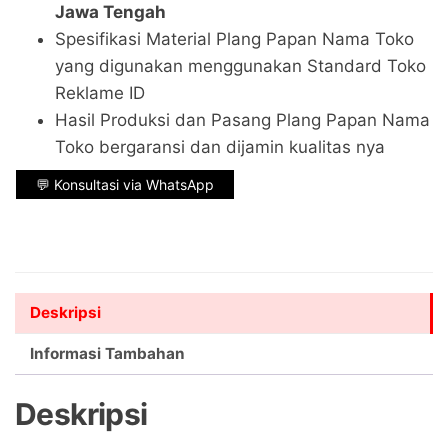
Jawa Tengah
Spesifikasi Material Plang Papan Nama Toko
yang digunakan menggunakan Standard Toko
Reklame ID
Hasil Produksi dan Pasang Plang Papan Nama
Toko bergaransi dan dijamin kualitas nya
💬 Konsultasi via WhatsApp
Deskripsi
Informasi Tambahan
Deskripsi