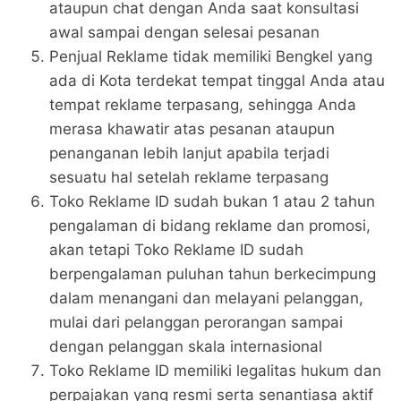
ataupun chat dengan Anda saat konsultasi
awal sampai dengan selesai pesanan
Penjual Reklame tidak memiliki Bengkel yang
ada di Kota terdekat tempat tinggal Anda atau
tempat reklame terpasang, sehingga Anda
merasa khawatir atas pesanan ataupun
penanganan lebih lanjut apabila terjadi
sesuatu hal setelah reklame terpasang
Toko Reklame ID sudah bukan 1 atau 2 tahun
pengalaman di bidang reklame dan promosi,
akan tetapi Toko Reklame ID sudah
berpengalaman puluhan tahun berkecimpung
dalam menangani dan melayani pelanggan,
mulai dari pelanggan perorangan sampai
dengan pelanggan skala internasional
Toko Reklame ID memiliki legalitas hukum dan
perpajakan yang resmi serta senantiasa aktif