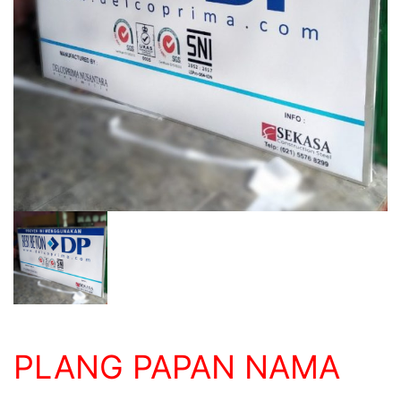
PLANG PAPAN NAMA