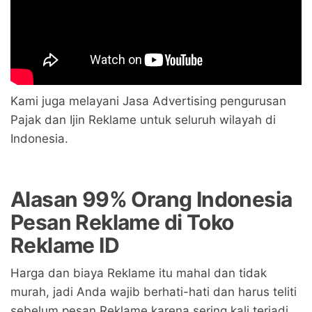
Kami juga melayani Jasa Advertising pengurusan
Pajak dan Ijin Reklame untuk seluruh wilayah di
Indonesia.
Alasan 99% Orang Indonesia
Pesan Reklame di Toko
Reklame ID
Harga dan biaya Reklame itu mahal dan tidak
murah, jadi Anda wajib berhati-hati dan harus teliti
sebelum pesan Reklame karena sering kali terjadi