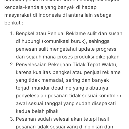
kendala-kendala yang banyak di hadapi
masyarakat di Indonesia di antara lain sebagai
berikut :
Bengkel atau Penjual Reklame sulit dan susah
di hubungi (komunikasi buruk), sehingga
pemesan sulit mengetahui update progress
dan sejauh mana proses produksi dikerjakan
Penyelesaian Pekerjaan Tidak Tepat Waktu,
karena kualitas bengkel atau penjual reklame
yang tidak memadai, sering dan banyak
terjadi mundur deadline yang akibatnya
penyelesaian pesanan tidak sesuai komitmen
awal sesuai tanggal yang sudah disepakati
kedua belah pihak
Pesanan sudah selesai akan tetapi hasil
pesanan tidak sesuai yang diinginkan dan