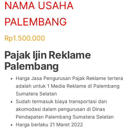
NAMA USAHA
PALEMBANG
Rp
1.500.000
Pajak Ijin Reklame
Palembang
Harga Jasa Pengurusan Pajak Reklame tertera
adalah untuk 1 Media Reklame di Palembang
Sumatera Selatan
Sudah termasuk biaya transportasi dan
akomodasi dalam pengurusan di Dinas
Pendapatan Palembang Sumatera Selatan
Harga berlaku 21 Maret 2022