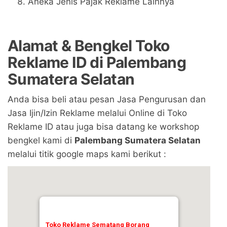
Aneka Jenis Pajak Reklame Lainnya
Alamat & Bengkel Toko
Reklame ID di Palembang
Sumatera Selatan
Anda bisa beli atau pesan Jasa Pengurusan dan
Jasa Ijin/Izin Reklame melalui Online di Toko
Reklame ID atau juga bisa datang ke workshop
bengkel kami di
Palembang Sumatera Selatan
melalui titik google maps kami berikut :
Toko Reklame Sematang Borang