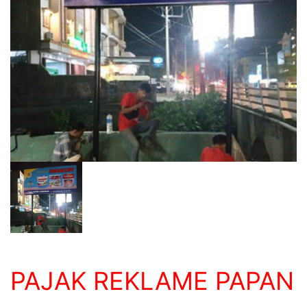
PAJAK REKLAME PAPAN