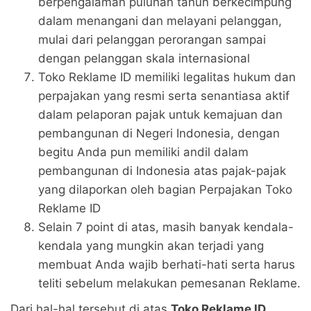
berpengalaman puluhan tahun berkecimpung
dalam menangani dan melayani pelanggan,
mulai dari pelanggan perorangan sampai
dengan pelanggan skala internasional
Toko Reklame ID memiliki legalitas hukum dan
perpajakan yang resmi serta senantiasa aktif
dalam pelaporan pajak untuk kemajuan dan
pembangunan di Negeri Indonesia, dengan
begitu Anda pun memiliki andil dalam
pembangunan di Indonesia atas pajak-pajak
yang dilaporkan oleh bagian Perpajakan Toko
Reklame ID
Selain 7 point di atas, masih banyak kendala-
kendala yang mungkin akan terjadi yang
membuat Anda wajib berhati-hati serta harus
teliti sebelum melakukan pemesanan Reklame.
Dari hal-hal tersebut di atas
Toko Reklame ID