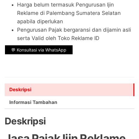
Harga belum termasuk Pengurusan Ijin
Reklame di Palembang Sumatera Selatan
apabila diperlukan
Pengurusan Pajak bergaransi dan dijamin asli
serta Valid oleh Toko Reklame ID
💬 Konsultasi via WhatsApp
Deskripsi
Informasi Tambahan
Deskripsi
Jasa Pajak Ijin Reklame