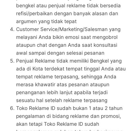
bengkel atau penjual reklame tidak bersedia
refisi/perbaikan dengan banyak alasan dan
argumen yang tidak tepat
Customer Service/Marketing/Salesman yang
melayani Anda bikin emosi saat mengobrol
ataupun chat dengan Anda saat konsultasi
awal sampai dengan selesai pesanan
Penjual Reklame tidak memiliki Bengkel yang
ada di Kota terdekat tempat tinggal Anda atau
tempat reklame terpasang, sehingga Anda
merasa khawatir atas pesanan ataupun
penanganan lebih lanjut apabila terjadi
sesuatu hal setelah reklame terpasang
Toko Reklame ID sudah bukan 1 atau 2 tahun
pengalaman di bidang reklame dan promosi,
akan tetapi Toko Reklame ID sudah