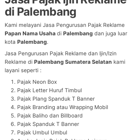
di Palembang
Kami melayani Jasa Pengurusan Pajak Reklame
Papan Nama Usaha
di
Palembang
dan juga luar
kota
Palembang
.
Jasa Pengurusan Pajak Reklame dan Ijin/Izin
Reklame di
Palembang Sumatera Selatan
kami
layani seperti :
Pajak Neon Box
Pajak Letter Huruf Timbul
Pajak Plang Spanduk T Banner
Pajak Branding atau Wrapping Mobil
Pajak Baliho dan Billboard
Pajak Spanduk T Banner
Pajak Umbul Umbul