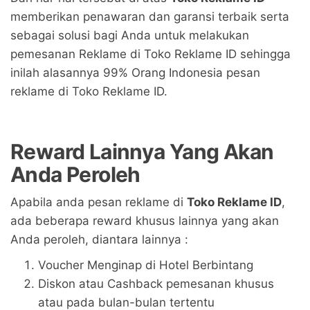
memberikan penawaran dan garansi terbaik serta
sebagai solusi bagi Anda untuk melakukan
pemesanan Reklame di Toko Reklame ID sehingga
inilah alasannya 99% Orang Indonesia pesan
reklame di Toko Reklame ID.
Reward Lainnya Yang Akan
Anda Peroleh
Apabila anda pesan reklame di
Toko Reklame ID
,
ada beberapa reward khusus lainnya yang akan
Anda peroleh, diantara lainnya :
Voucher Menginap di Hotel Berbintang
Diskon atau Cashback pemesanan khusus
atau pada bulan-bulan tertentu