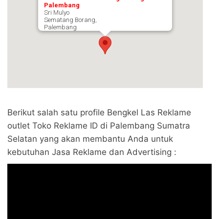
Palembang
Sri Mulyo
Sematang Borang,
Palembang
Berikut salah satu profile Bengkel Las Reklame
outlet Toko Reklame ID di Palembang Sumatra
Selatan yang akan membantu Anda untuk
kebutuhan Jasa Reklame dan Advertising :