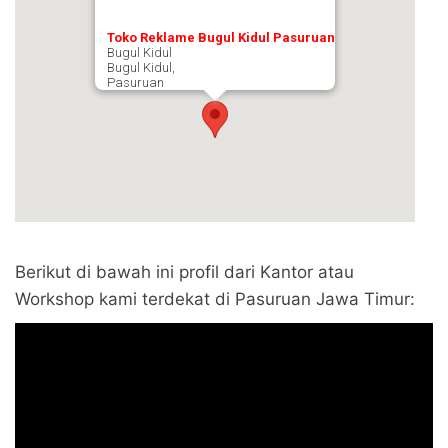
Toko Reklame Bugul Kidul Pasuruan
Bugul Kidul
Bugul Kidul,
Pasuruan
Berikut di bawah ini profil dari Kantor atau
Workshop kami terdekat di Pasuruan Jawa Timur: