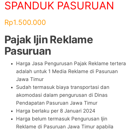
SPANDUK PASURUAN
Rp
1.500.000
Pajak Ijin Reklame
Pasuruan
Harga Jasa Pengurusan Pajak Reklame tertera
adalah untuk 1 Media Reklame di Pasuruan
Jawa Timur
Sudah termasuk biaya transportasi dan
akomodasi dalam pengurusan di Dinas
Pendapatan Pasuruan Jawa Timur
Harga berlaku per 8 Januari 2024
Harga belum termasuk Pengurusan Ijin
Reklame di Pasuruan Jawa Timur apabila