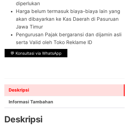
diperlukan
Harga belum termasuk biaya-biaya lain yang
akan dibayarkan ke Kas Daerah di Pasuruan
Jawa Timur
Pengurusan Pajak bergaransi dan dijamin asli
serta Valid oleh Toko Reklame ID
💬 Konsultasi via WhatsApp
Deskripsi
Informasi Tambahan
Deskripsi