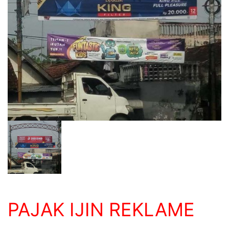
PAJAK IJIN REKLAME