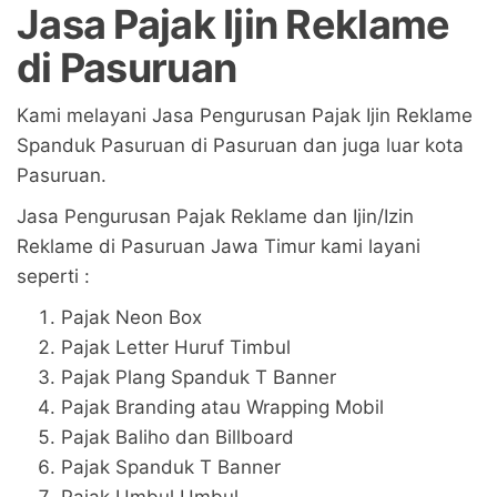
Jasa Pajak Ijin Reklame
di Pasuruan
Kami melayani Jasa Pengurusan Pajak Ijin Reklame
Spanduk Pasuruan di Pasuruan dan juga luar kota
Pasuruan.
Jasa Pengurusan Pajak Reklame dan Ijin/Izin
Reklame di Pasuruan Jawa Timur kami layani
seperti :
Pajak Neon Box
Pajak Letter Huruf Timbul
Pajak Plang Spanduk T Banner
Pajak Branding atau Wrapping Mobil
Pajak Baliho dan Billboard
Pajak Spanduk T Banner
Pajak Umbul Umbul