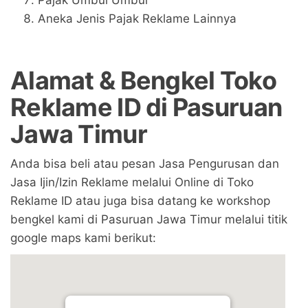
Aneka Jenis Pajak Reklame Lainnya
Alamat & Bengkel Toko
Reklame ID di Pasuruan
Jawa Timur
Anda bisa beli atau pesan Jasa Pengurusan dan
Jasa Ijin/Izin Reklame melalui Online di Toko
Reklame ID atau juga bisa datang ke workshop
bengkel kami di Pasuruan Jawa Timur melalui titik
google maps kami berikut: