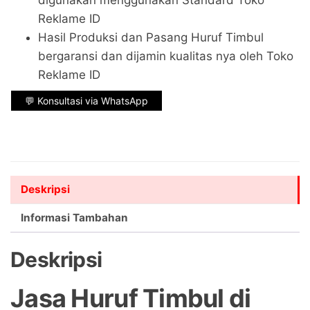
digunakan menggunakan Standard Toko
Reklame ID
Hasil Produksi dan Pasang Huruf Timbul
bergaransi dan dijamin kualitas nya oleh Toko
Reklame ID
💬 Konsultasi via WhatsApp
Deskripsi
Informasi Tambahan
Deskripsi
Jasa Huruf Timbul di