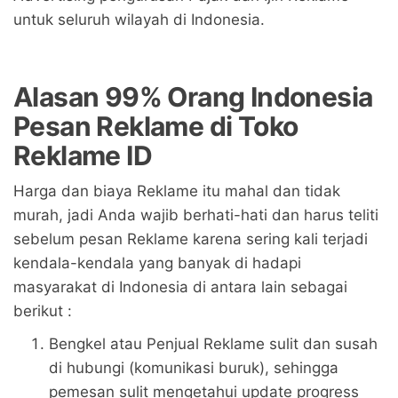
untuk seluruh wilayah di Indonesia.
Alasan 99% Orang Indonesia
Pesan Reklame di Toko
Reklame ID
Harga dan biaya Reklame itu mahal dan tidak
murah, jadi Anda wajib berhati-hati dan harus teliti
sebelum pesan Reklame karena sering kali terjadi
kendala-kendala yang banyak di hadapi
masyarakat di Indonesia di antara lain sebagai
berikut :
Bengkel atau Penjual Reklame sulit dan susah
di hubungi (komunikasi buruk), sehingga
pemesan sulit mengetahui update progress