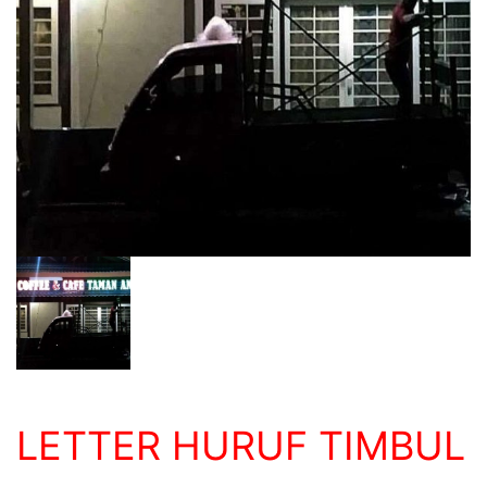
LETTER HURUF TIMBUL