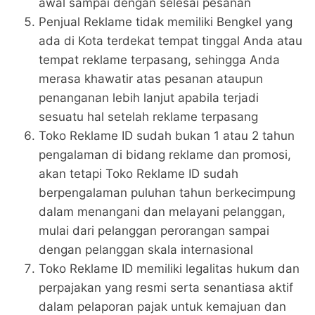
awal sampai dengan selesai pesanan
Penjual Reklame tidak memiliki Bengkel yang
ada di Kota terdekat tempat tinggal Anda atau
tempat reklame terpasang, sehingga Anda
merasa khawatir atas pesanan ataupun
penanganan lebih lanjut apabila terjadi
sesuatu hal setelah reklame terpasang
Toko Reklame ID sudah bukan 1 atau 2 tahun
pengalaman di bidang reklame dan promosi,
akan tetapi Toko Reklame ID sudah
berpengalaman puluhan tahun berkecimpung
dalam menangani dan melayani pelanggan,
mulai dari pelanggan perorangan sampai
dengan pelanggan skala internasional
Toko Reklame ID memiliki legalitas hukum dan
perpajakan yang resmi serta senantiasa aktif
dalam pelaporan pajak untuk kemajuan dan