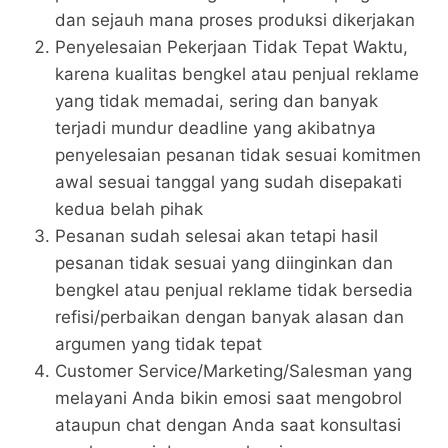
dan sejauh mana proses produksi dikerjakan
Penyelesaian Pekerjaan Tidak Tepat Waktu,
karena kualitas bengkel atau penjual reklame
yang tidak memadai, sering dan banyak
terjadi mundur deadline yang akibatnya
penyelesaian pesanan tidak sesuai komitmen
awal sesuai tanggal yang sudah disepakati
kedua belah pihak
Pesanan sudah selesai akan tetapi hasil
pesanan tidak sesuai yang diinginkan dan
bengkel atau penjual reklame tidak bersedia
refisi/perbaikan dengan banyak alasan dan
argumen yang tidak tepat
Customer Service/Marketing/Salesman yang
melayani Anda bikin emosi saat mengobrol
ataupun chat dengan Anda saat konsultasi