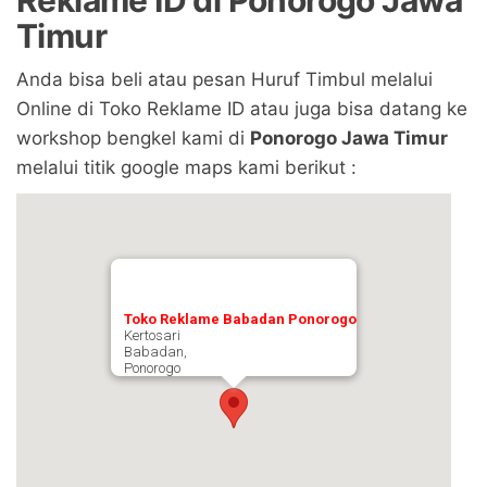
Timur
Anda bisa beli atau pesan Huruf Timbul melalui
Online di Toko Reklame ID atau juga bisa datang ke
workshop bengkel kami di
Ponorogo Jawa Timur
melalui titik google maps kami berikut :
Toko Reklame Babadan Ponorogo
Kertosari
Babadan,
Ponorogo