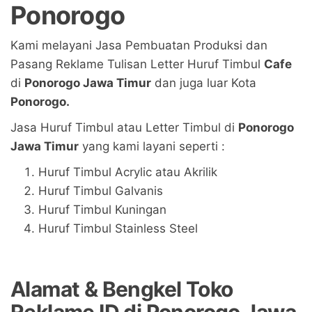
Ponorogo
Kami melayani Jasa Pembuatan Produksi dan
Pasang Reklame Tulisan Letter Huruf Timbul
Cafe
di
Ponorogo Jawa Timur
dan juga luar Kota
Ponorogo.
Jasa Huruf Timbul atau Letter Timbul di
Ponorogo
Jawa Timur
yang kami layani seperti :
Huruf Timbul Acrylic atau Akrilik
Huruf Timbul Galvanis
Huruf Timbul Kuningan
Huruf Timbul Stainless Steel
Alamat & Bengkel Toko
Reklame ID di Ponorogo Jawa