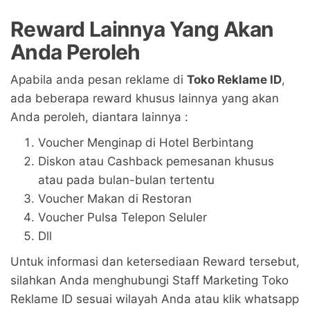
Reward Lainnya Yang Akan
Anda Peroleh
Apabila anda pesan reklame di
Toko Reklame ID
,
ada beberapa reward khusus lainnya yang akan
Anda peroleh, diantara lainnya :
Voucher Menginap di Hotel Berbintang
Diskon atau Cashback pemesanan khusus
atau pada bulan-bulan tertentu
Voucher Makan di Restoran
Voucher Pulsa Telepon Seluler
Dll
Untuk informasi dan ketersediaan Reward tersebut,
silahkan Anda menghubungi Staff Marketing Toko
Reklame ID sesuai wilayah Anda atau klik whatsapp