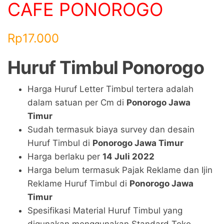
CAFE PONOROGO
Rp
17.000
Huruf Timbul
Ponorogo
Harga Huruf Letter Timbul tertera adalah
dalam satuan per Cm di
Ponorogo Jawa
Timur
Sudah termasuk biaya survey dan desain
Huruf Timbul di
Ponorogo Jawa Timur
Harga berlaku per
14 Juli 2022
Harga belum termasuk Pajak Reklame dan Ijin
Reklame Huruf Timbul di
Ponorogo Jawa
Timur
Spesifikasi Material Huruf Timbul yang