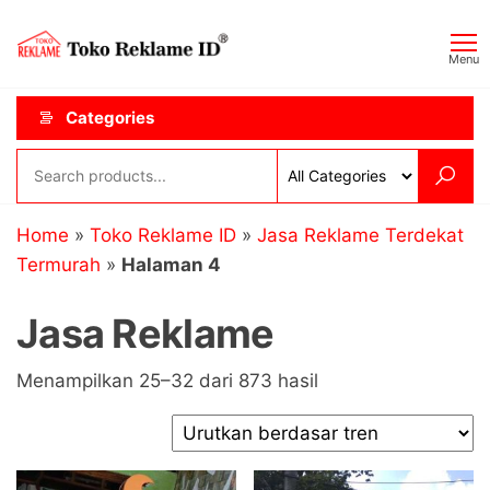
Skip
Toko
JAGOAN
to
IKLAN
Reklame
Menu
the
ID
content
Categories
Home
»
Toko Reklame ID
»
Jasa Reklame Terdekat
Termurah
»
Halaman 4
Jasa Reklame
Diurutkan
Menampilkan 25–32 dari 873 hasil
menurut
popularitas