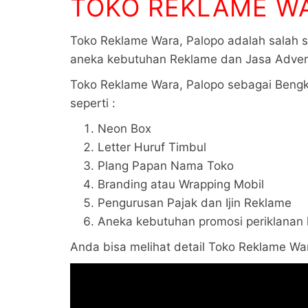
TOKO REKLAME W
Toko Reklame Wara, Palopo adalah salah s
aneka kebutuhan Reklame dan Jasa Advert
Toko Reklame Wara, Palopo sebagai Bengke
seperti :
Neon Box
Letter Huruf Timbul
Plang Papan Nama Toko
Branding atau Wrapping Mobil
Pengurusan Pajak dan Ijin Reklame
Aneka kebutuhan promosi periklanan 
Anda bisa melihat detail Toko Reklame Wara,