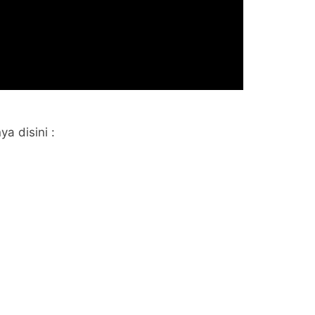
a disini :