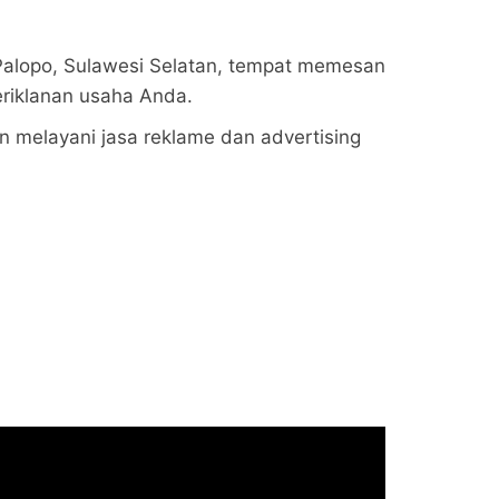
 Palopo, Sulawesi Selatan, tempat memesan
riklanan usaha Anda.
n melayani jasa reklame dan advertising