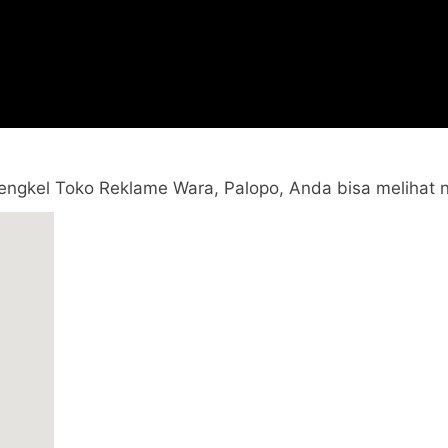
 Bengkel Toko Reklame Wara, Palopo, Anda bisa melihat ny