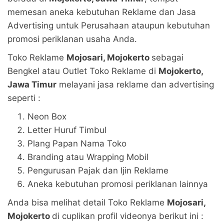
memesan aneka kebutuhan Reklame dan Jasa
Advertising untuk Perusahaan ataupun kebutuhan
promosi periklanan usaha Anda.
Toko Reklame
Mojosari, Mojokerto
sebagai
Bengkel atau Outlet Toko Reklame di
Mojokerto,
Jawa Timur
melayani jasa reklame dan advertising
seperti :
Neon Box
Letter Huruf Timbul
Plang Papan Nama Toko
Branding atau Wrapping Mobil
Pengurusan Pajak dan Ijin Reklame
Aneka kebutuhan promosi periklanan lainnya
Anda bisa melihat detail Toko Reklame
Mojosari,
Mojokerto
di cuplikan profil videonya berikut ini :