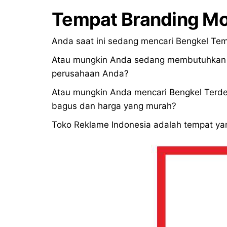
Tempat Branding Mo
Anda saat ini sedang mencari Bengkel Tem
Atau mungkin Anda sedang membutuhkan in
perusahaan Anda?
Atau mungkin Anda mencari Bengkel Terde
bagus dan harga yang murah?
Toko Reklame Indonesia adalah tempat yan