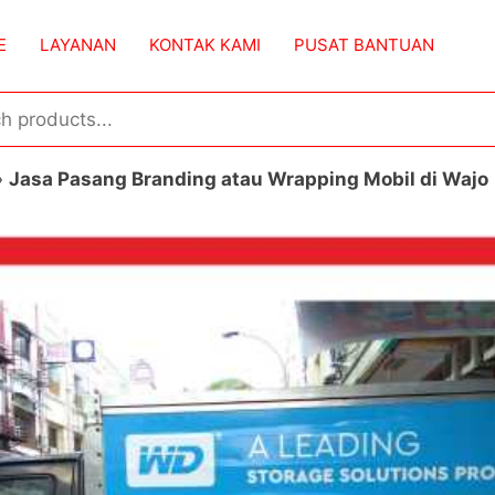
E
LAYANAN
KONTAK KAMI
PUSAT BANTUAN
»
Jasa Pasang Branding atau Wrapping Mobil di Wajo