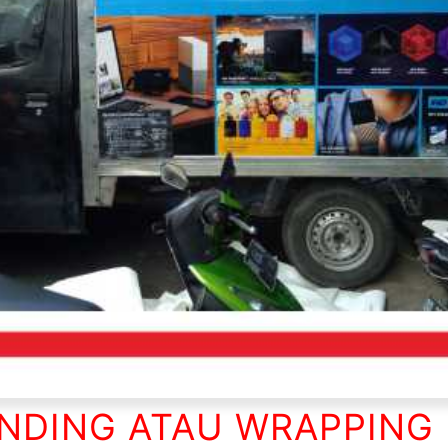
NDING ATAU WRAPPING 