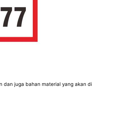
in dan juga bahan material yang akan di