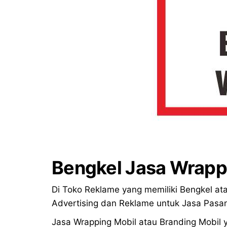
Bengkel Jasa Wrapp
Di Toko Reklame yang memiliki Bengkel ata
Advertising dan Reklame untuk Jasa Pasa
Jasa Wrapping Mobil atau Branding Mobil 