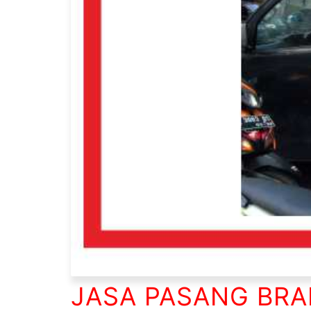
JASA PASANG BRA