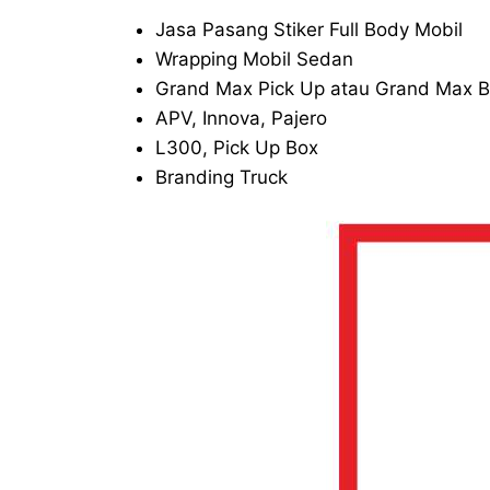
Jasa Pasang Stiker Full Body Mobil
Wrapping Mobil Sedan
Grand Max Pick Up atau Grand Max B
APV, Innova, Pajero
L300, Pick Up Box
Branding Truck