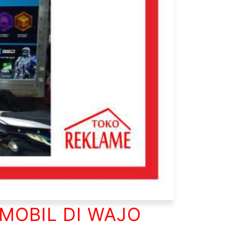
MOBIL DI WAJO