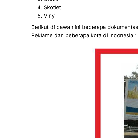
Skotlet
Vinyl
Berikut di bawah ini beberapa dokumentasi
Reklame dari beberapa kota di Indonesia :