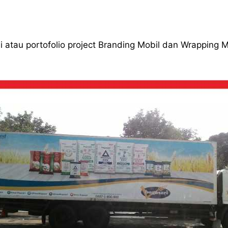
 atau portofolio project Branding Mobil dan Wrapping M