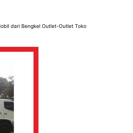
obil dari Bengkel Outlet-Outlet Toko