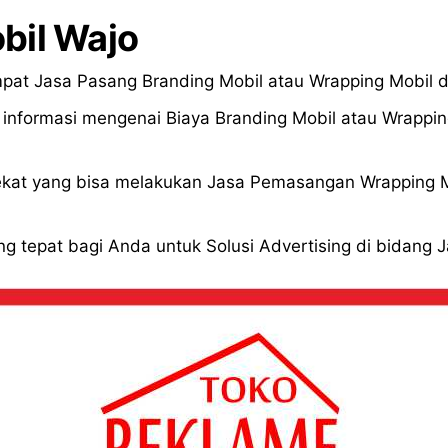
bil Wajo
pat Jasa Pasang Branding Mobil atau Wrapping Mobil 
formasi mengenai Biaya Branding Mobil atau Wrapping
kat yang bisa melakukan Jasa Pemasangan Wrapping Mo
g tepat bagi Anda untuk Solusi Advertising di bidang 