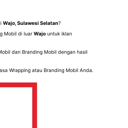
di
Wajo
,
Sulawesi Selatan
?
 Mobil di luar
Wajo
untuk iklan
bil dan Branding Mobil dengan hasil
Jasa Wrapping atau Branding Mobil Anda.