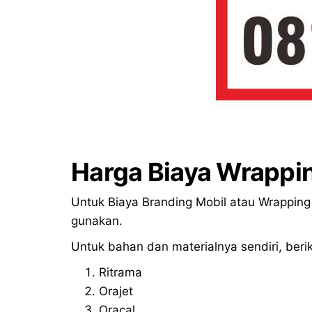
Harga Biaya Wrappi
Untuk Biaya Branding Mobil atau Wrapping
gunakan.
Untuk bahan dan materialnya sendiri, berik
Ritrama
Orajet
Oracal