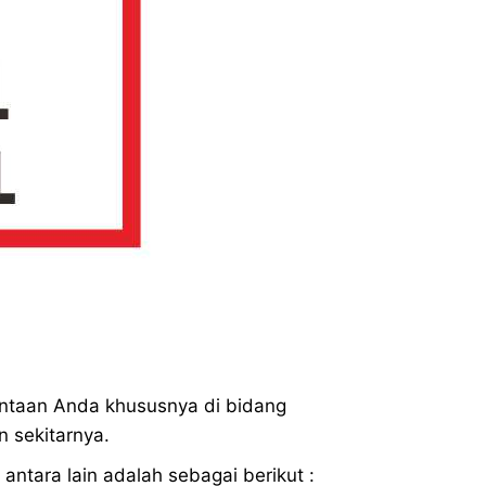
taan Anda khususnya di bidang
 sekitarnya.
antara lain adalah sebagai berikut :