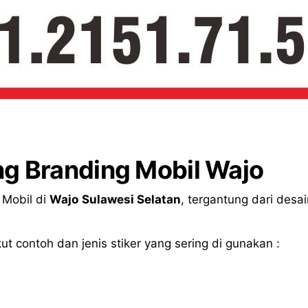
ng Branding Mobil Wajo
 Mobil di
Wajo
Sulawesi Selatan
, tergantung dari desa
ut contoh dan jenis stiker yang sering di gunakan :