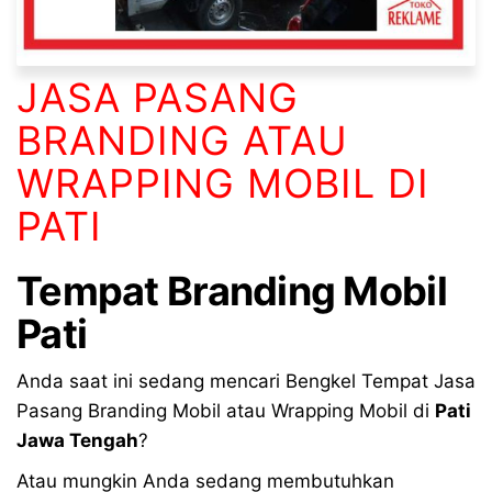
JASA PASANG
BRANDING ATAU
WRAPPING MOBIL DI
PATI
Tempat
Branding Mobil
Pati
Anda saat ini sedang mencari Bengkel Tempat Jasa
Pasang Branding Mobil atau Wrapping Mobil di
Pati
Jawa Tengah
?
Atau mungkin Anda sedang membutuhkan