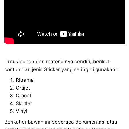
Untuk bahan dan materialnya sendiri, berikut
contoh dan jenis Sticker yang sering di gunakan :
Ritrama
Orajet
Oracal
Skotlet
Vinyl
Berikut di bawah ini beberapa dokumentasi atau