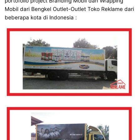
portofolio project Branding Mobil dan Wrapping
Mobil dari Bengkel Outlet-Outlet Toko Reklame dari
beberapa kota di Indonesia :