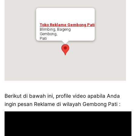
Toko Reklame Gembong Pati
Blimbing, Bageng
Gembong,
Pati
Berikut di bawah ini, profile video apabila Anda
ingin pesan Reklame di wilayah Gembong Pati :