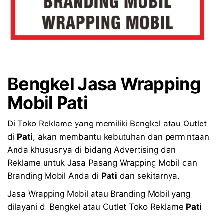
Bengkel
Jasa Wrapping
Mobil Pati
Di Toko Reklame yang memiliki Bengkel atau Outlet
di
Pati
, akan membantu kebutuhan dan permintaan
Anda khususnya di bidang Advertising dan
Reklame untuk Jasa Pasang Wrapping Mobil dan
Branding Mobil Anda di
Pati
dan sekitarnya.
Jasa Wrapping Mobil atau Branding Mobil yang
dilayani di Bengkel atau Outlet Toko Reklame
Pati