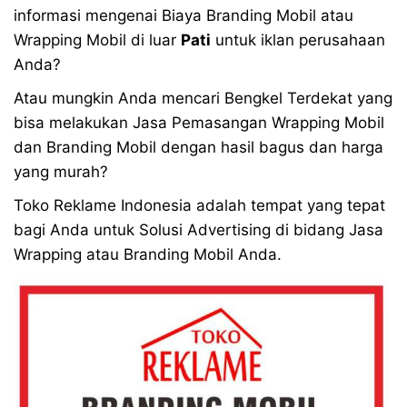
informasi mengenai Biaya Branding Mobil atau
Wrapping Mobil di luar
Pati
untuk iklan perusahaan
Anda?
Atau mungkin Anda mencari Bengkel Terdekat yang
bisa melakukan Jasa Pemasangan Wrapping Mobil
dan Branding Mobil dengan hasil bagus dan harga
yang murah?
Toko Reklame Indonesia adalah tempat yang tepat
bagi Anda untuk Solusi Advertising di bidang Jasa
Wrapping atau Branding Mobil Anda.