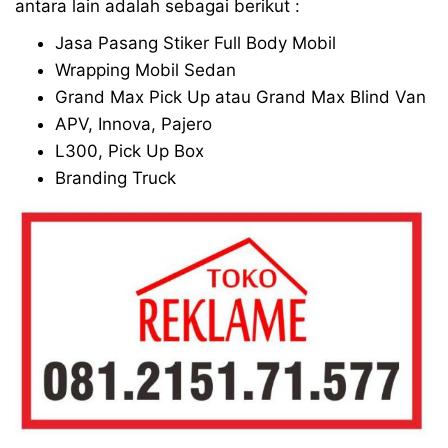
antara lain adalah sebagai berikut :
Jasa Pasang Stiker Full Body Mobil
Wrapping Mobil Sedan
Grand Max Pick Up atau Grand Max Blind Van
APV, Innova, Pajero
L300, Pick Up Box
Branding Truck