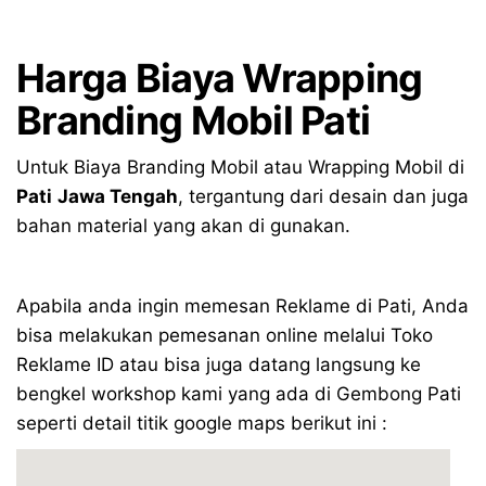
Harga Biaya Wrapping
Branding Mobil Pati
Untuk Biaya Branding Mobil atau Wrapping Mobil di
Pati
Jawa Tengah
, tergantung dari desain dan juga
bahan material yang akan di gunakan.
Apabila anda ingin memesan Reklame di Pati, Anda
bisa melakukan pemesanan online melalui Toko
Reklame ID atau bisa juga datang langsung ke
bengkel workshop kami yang ada di Gembong Pati
seperti detail titik google maps berikut ini :