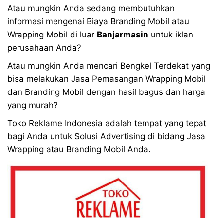
Atau mungkin Anda sedang membutuhkan
informasi mengenai Biaya Branding Mobil atau
Wrapping Mobil di luar
Banjarmasin
untuk iklan
perusahaan Anda?
Atau mungkin Anda mencari Bengkel Terdekat yang
bisa melakukan Jasa Pemasangan Wrapping Mobil
dan Branding Mobil dengan hasil bagus dan harga
yang murah?
Toko Reklame Indonesia adalah tempat yang tepat
bagi Anda untuk Solusi Advertising di bidang Jasa
Wrapping atau Branding Mobil Anda.