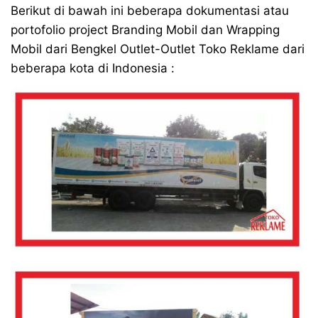
Berikut di bawah ini beberapa dokumentasi atau
portofolio project Branding Mobil dan Wrapping
Mobil dari Bengkel Outlet-Outlet Toko Reklame dari
beberapa kota di Indonesia :