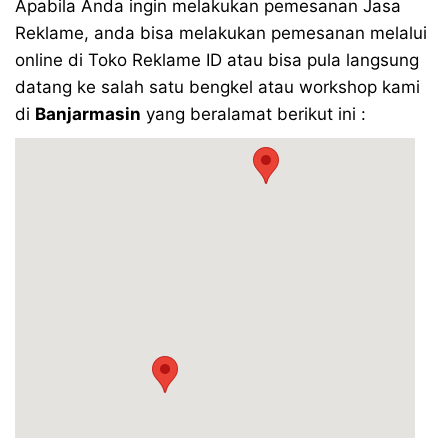
Apabila Anda ingin melakukan pemesanan Jasa
Reklame, anda bisa melakukan pemesanan melalui
online di Toko Reklame ID atau bisa pula langsung
datang ke salah satu bengkel atau workshop kami
di
Banjarmasin
yang beralamat berikut ini :