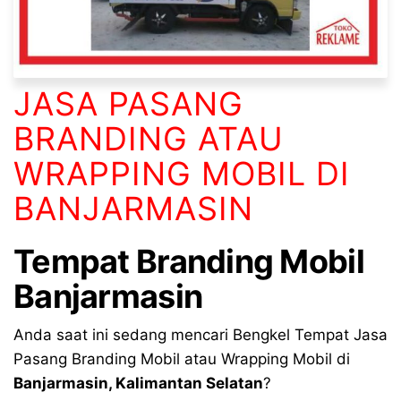
JASA PASANG
BRANDING ATAU
WRAPPING MOBIL DI
BANJARMASIN
Tempat Branding Mobil
Banjarmasin
Anda saat ini sedang mencari Bengkel Tempat Jasa
Pasang Branding Mobil atau Wrapping Mobil di
Banjarmasin, Kalimantan Selatan
?