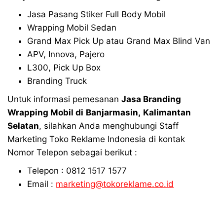
Jasa Pasang Stiker Full Body Mobil
Wrapping Mobil Sedan
Grand Max Pick Up atau Grand Max Blind Van
APV, Innova, Pajero
L300, Pick Up Box
Branding Truck
Untuk informasi pemesanan
Jasa Branding
Wrapping Mobil di
Banjarmasin,
Kalimantan
Selatan
, silahkan Anda menghubungi Staff
Marketing Toko Reklame Indonesia di kontak
Nomor Telepon sebagai berikut :
Telepon : 0812 1517 1577
Email :
marketing@tokoreklame.co.id