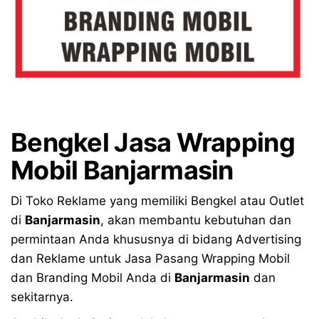
Bengkel Jasa Wrapping
Mobil Banjarmasin
Di Toko Reklame yang memiliki Bengkel atau Outlet
di
Banjarmasin
, akan membantu kebutuhan dan
permintaan Anda khususnya di bidang Advertising
dan Reklame untuk Jasa Pasang Wrapping Mobil
dan Branding Mobil Anda di
Banjarmasin
dan
sekitarnya.