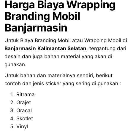
Harga Biaya Wrapping
Branding Mobil
Banjarmasin
Untuk Biaya Branding Mobil atau Wrapping Mobil di
Banjarmasin
Kalimantan Selatan
, tergantung dari
desain dan juga bahan material yang akan di
gunakan.
Untuk bahan dan materialnya sendiri, berikut
contoh dan jenis sticker yang sering di gunakan :
Ritrama
Orajet
Oracal
Skotlet
Vinyl