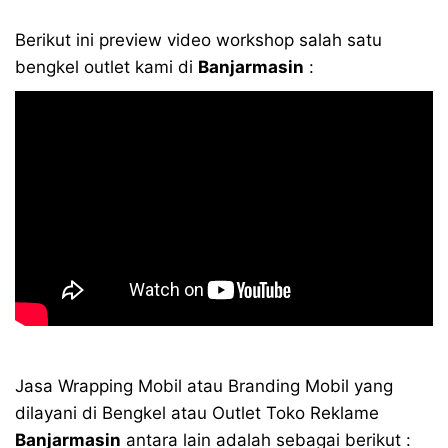
Berikut ini preview video workshop salah satu
bengkel outlet kami di
Banjarmasin
:
Jasa Wrapping Mobil atau Branding Mobil yang
dilayani di Bengkel atau Outlet Toko Reklame
Banjarmasin
antara lain adalah sebagai berikut :