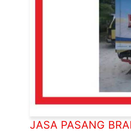
JASA PASANG BRA