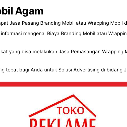
bil Agam
pat Jasa Pasang Branding Mobil atau Wrapping Mobil 
formasi mengenai Biaya Branding Mobil atau Wrapping
kat yang bisa melakukan Jasa Pemasangan Wrapping Mo
g tepat bagi Anda untuk Solusi Advertising di bidang 