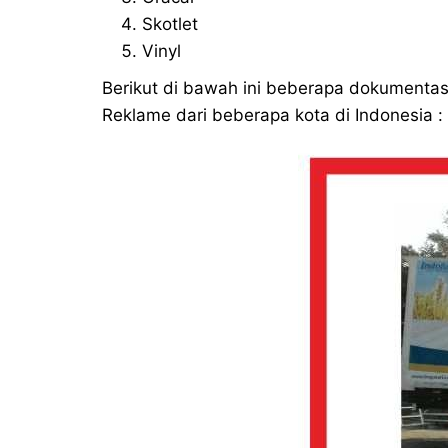
Skotlet
Vinyl
Berikut di bawah ini beberapa dokumentasi
Reklame dari beberapa kota di Indonesia :