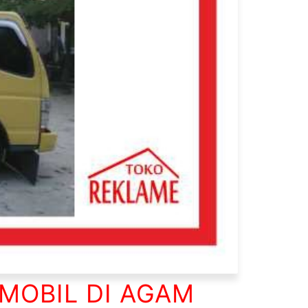
MOBIL DI AGAM