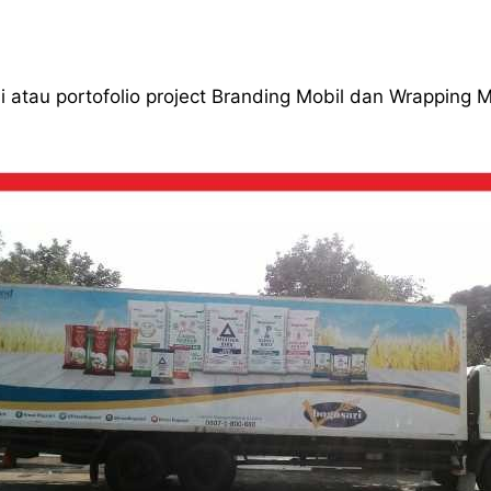
 atau portofolio project Branding Mobil dan Wrapping M