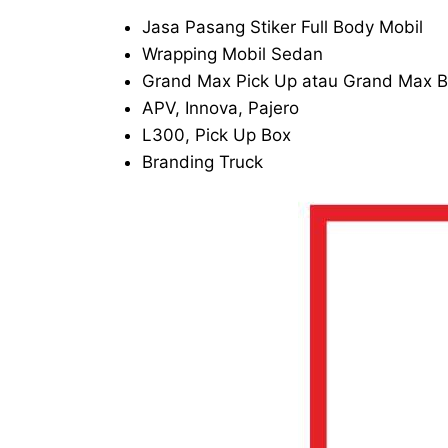
Jasa Pasang Stiker Full Body Mobil
Wrapping Mobil Sedan
Grand Max Pick Up atau Grand Max B
APV, Innova, Pajero
L300, Pick Up Box
Branding Truck