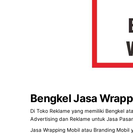
Bengkel Jasa Wrapp
Di Toko Reklame yang memiliki Bengkel ata
Advertising dan Reklame untuk Jasa Pasa
Jasa Wrapping Mobil atau Branding Mobil 