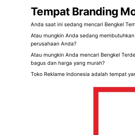
Tempat Branding Mo
Anda saat ini sedang mencari Bengkel Tem
Atau mungkin Anda sedang membutuhkan in
perusahaan Anda?
Atau mungkin Anda mencari Bengkel Terde
bagus dan harga yang murah?
Toko Reklame Indonesia adalah tempat yan