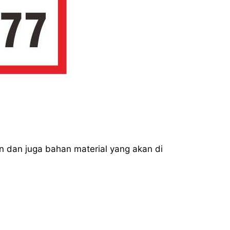
in dan juga bahan material yang akan di