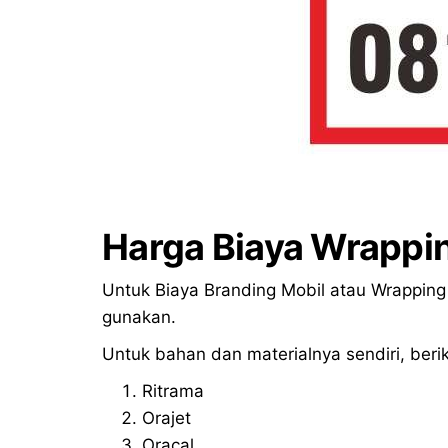
Harga Biaya Wrappi
Untuk Biaya Branding Mobil atau Wrapping
gunakan.
Untuk bahan dan materialnya sendiri, berik
Ritrama
Orajet
Oracal