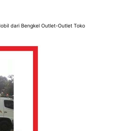
obil dari Bengkel Outlet-Outlet Toko