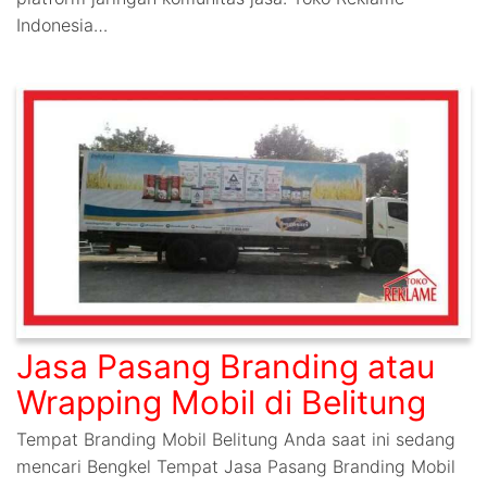
Indonesia…
Jasa Pasang Branding atau
Wrapping Mobil di Belitung
Tempat Branding Mobil Belitung Anda saat ini sedang
mencari Bengkel Tempat Jasa Pasang Branding Mobil