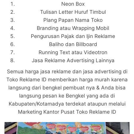
Neon Box
Tulisan Letter Huruf Timbul
Plang Papan Nama Toko
Branding atau Wrapping Mobil
Pengurusan Pajak dan Ijin Reklame
Baliho dan Billboard
Running Text atau Videotron
Jasa Reklame Advertising Lainnya
Semua harga jasa reklame dan jasa advertising di
Toko Reklame ID memberikan harga murah karena
langsung dari bengkel pembuat nya & Anda bisa
langsung pesan ke Bengkel yang ada di
Kabupaten/Kotamadya terdekat ataupun melalui
Marketing Kantor Pusat Toko Reklame ID