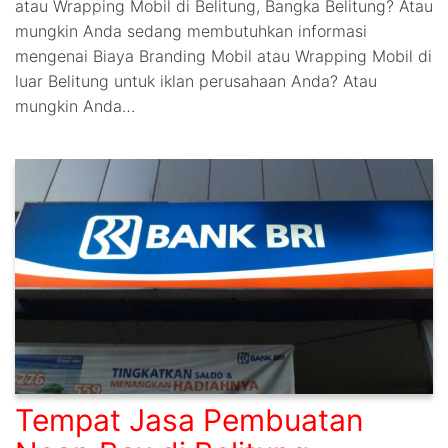
atau Wrapping Mobil di Belitung, Bangka Belitung? Atau
mungkin Anda sedang membutuhkan informasi
mengenai Biaya Branding Mobil atau Wrapping Mobil di
luar Belitung untuk iklan perusahaan Anda? Atau
mungkin Anda…
Tempat Jasa Pembuatan