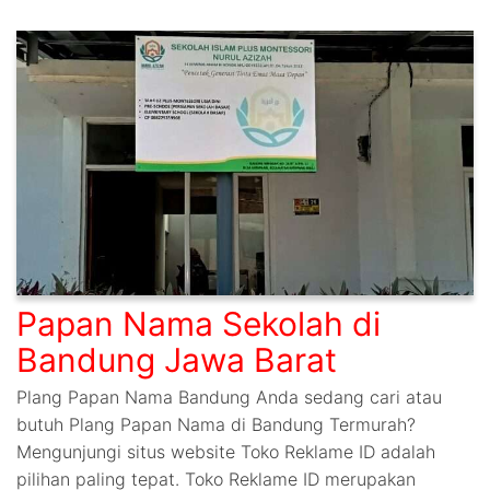
Papan Nama Sekolah di
Bandung Jawa Barat
Plang Papan Nama Bandung Anda sedang cari atau
butuh Plang Papan Nama di Bandung Termurah?
Mengunjungi situs website Toko Reklame ID adalah
pilihan paling tepat. Toko Reklame ID merupakan