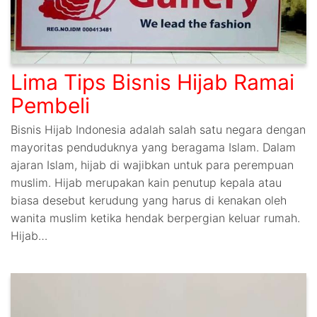
Lima Tips Bisnis Hijab Ramai
Pembeli
Bisnis Hijab Indonesia adalah salah satu negara dengan
mayoritas penduduknya yang beragama Islam. Dalam
ajaran Islam, hijab di wajibkan untuk para perempuan
muslim. Hijab merupakan kain penutup kepala atau
biasa desebut kerudung yang harus di kenakan oleh
wanita muslim ketika hendak berpergian keluar rumah.
Hijab…