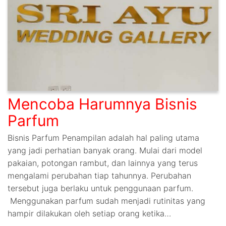
Mencoba Harumnya Bisnis
Parfum
Bisnis Parfum Penampilan adalah hal paling utama
yang jadi perhatian banyak orang. Mulai dari model
pakaian, potongan rambut, dan lainnya yang terus
mengalami perubahan tiap tahunnya. Perubahan
tersebut juga berlaku untuk penggunaan parfum.
Menggunakan parfum sudah menjadi rutinitas yang
hampir dilakukan oleh setiap orang ketika…