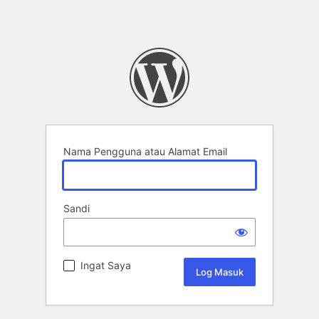
Nama Pengguna atau Alamat Email
Sandi
Ingat Saya