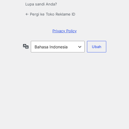
Lupa sandi Anda?
← Pergi ke Toko Reklame ID
Privacy Policy
Bahasa