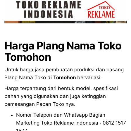
Harga Plang Nama Toko
Tomohon
Untuk harga jasa pembuatan produksi dan pasang
Plang Nama Toko di
Tomohon
bervariasi.
Harga tergantung dari bentuk model, spesifikasi
bahan yang digunakan dan juga ketinggian
pemasangan Papan Toko nya.
Nomor Telepon dan Whatsapp Bagian
Marketing Toko Reklame Indonesia : 0812 1517
1577