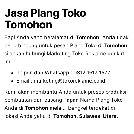
Jasa Plang Toko
Tomohon
Bagi Anda yang beralamat di
Tomohon
, Anda tidak
perlu bingung untuk pesan Plang Toko di
Tomohon
,
silahkan hubungi Marketing Toko Reklame berikut
ini :
Telpon dan Whatsapp : 0812 1517 1577
Email : marketing@tokoreklame.co.id
Kami akan membantu Anda untuk proses produksi
pembuatan dan pasang Papan Nama Plang Toko
Anda di
Tomohon
melalui bengkel terdekat di
lokasi Anda yaitu di
Tomohon
,
Sulawesi Utara
.