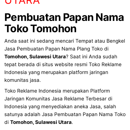
Pembuatan Papan Nama
Toko Tomohon
Anda saat ini sedang mencari Tempat atau Bengkel
Jasa Pembuatan Papan Nama Plang Toko di
Tomohon
,
Sulawesi Utara
? Saat ini Anda sudah
tepat berada di situs website resmi Toko Reklame
Indonesia yang merupakan platform jaringan
komunitas jasa.
Toko Reklame Indonesia merupakan Platform
Jaringan Komunitas Jasa Reklame Terbesar di
Indonesia yang menyediakan aneka Jasa, salah
satunya adalah Jasa Pembuatan Papan Nama Toko
di
Tomohon
,
Sulawesi Utara
.