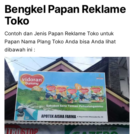
Bengkel Papan Reklame
Toko
Contoh dan Jenis Papan Reklame Toko untuk
Papan Nama Plang Toko Anda bisa Anda lihat
dibawah ini :