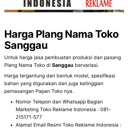
Harga Plang Nama Toko
Sanggau
Untuk harga jasa pembuatan produksi dan pasang
Plang Nama Toko di
Sanggau
bervariasi.
Harga tergantung dari bentuk model, spesifikasi
bahan yang digunakan dan juga ketinggian
pemasangan Papan Toko nya.
Nomor Telepon dan Whatsapp Bagian
Marketing Toko Reklame Indonesia : 081-
215171-577
Alamat Email Resmi Toko Reklame Indonesia :