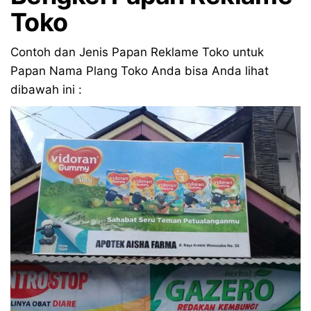
Toko
Contoh dan Jenis Papan Reklame Toko untuk
Papan Nama Plang Toko Anda bisa Anda lihat
dibawah ini :