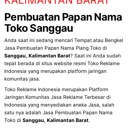
Pembuatan Papan Nama
Toko Sanggau
Anda saat ini sedang mencari Tempat atau Bengkel
Jasa Pembuatan Papan Nama Plang Toko di
Sanggau
,
Kalimantan Barat
? Saat ini Anda sudah
tepat berada di situs website resmi Toko Reklame
Indonesia yang merupakan platform jaringan
komunitas jasa.
Toko Reklame Indonesia merupakan Platform
Jaringan Komunitas Jasa Reklame Terbesar di
Indonesia yang menyediakan aneka Jasa, salah
satu nya adalah Jasa Pembuatan Papan Nama
Toko di
Sanggau
,
Kalimantan Barat
.