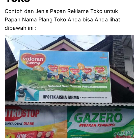
Contoh dan Jenis Papan Reklame Toko untuk
Papan Nama Plang Toko Anda bisa Anda lihat
dibawah ini :