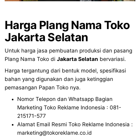
Harga Plang Nama Toko
Jakarta Selatan
Untuk harga jasa pembuatan produksi dan pasang
Plang Nama Toko di
Jakarta Selatan
bervariasi.
Harga tergantung dari bentuk model, spesifikasi
bahan yang digunakan dan juga ketinggian
pemasangan Papan Toko nya.
Nomor Telepon dan Whatsapp Bagian
Marketing Toko Reklame Indonesia : 081-
215171-577
Alamat Email Resmi Toko Reklame Indonesia :
marketing@tokoreklame.co.id