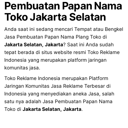
Pembuatan Papan Nama
Toko Jakarta Selatan
Anda saat ini sedang mencari Tempat atau Bengkel
Jasa Pembuatan Papan Nama Plang Toko di
Jakarta Selatan
,
Jakarta
? Saat ini Anda sudah
tepat berada di situs website resmi Toko Reklame
Indonesia yang merupakan platform jaringan
komunitas jasa.
Toko Reklame Indonesia merupakan Platform
Jaringan Komunitas Jasa Reklame Terbesar di
Indonesia yang menyediakan aneka Jasa, salah
satu nya adalah Jasa Pembuatan Papan Nama
Toko di
Jakarta Selatan
,
Jakarta
.