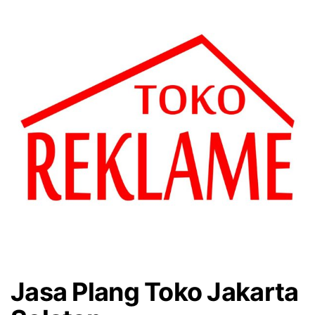
Jasa Plang Toko Jakarta