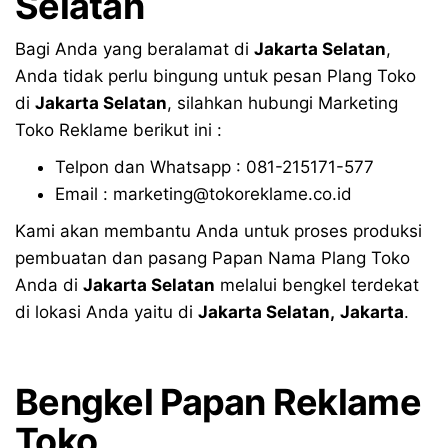
Selatan
Bagi Anda yang beralamat di
Jakarta Selatan
,
Anda tidak perlu bingung untuk pesan Plang Toko
di
Jakarta Selatan
, silahkan hubungi Marketing
Toko Reklame berikut ini :
Telpon dan Whatsapp : 081-215171-577
Email : marketing@tokoreklame.co.id
Kami akan membantu Anda untuk proses produksi
pembuatan dan pasang Papan Nama Plang Toko
Anda di
Jakarta Selatan
melalui bengkel terdekat
di lokasi Anda yaitu di
Jakarta Selatan
,
Jakarta
.
Bengkel Papan Reklame
Toko