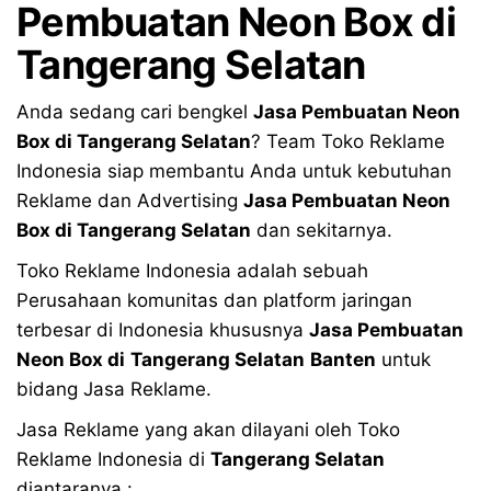
Pembuatan Neon Box di
Tangerang Selatan
Anda sedang cari bengkel
Jasa Pembuatan Neon
Box di
Tangerang Selatan
? Team Toko Reklame
Indonesia siap membantu Anda untuk kebutuhan
Reklame dan Advertising
Jasa Pembuatan Neon
Box di
Tangerang Selatan
dan sekitarnya.
Toko Reklame Indonesia adalah sebuah
Perusahaan komunitas dan platform jaringan
terbesar di Indonesia khususnya
Jasa Pembuatan
Neon Box di
Tangerang Selatan
Banten
untuk
bidang Jasa Reklame.
Jasa Reklame yang akan dilayani oleh Toko
Reklame Indonesia di
Tangerang Selatan
diantaranya :