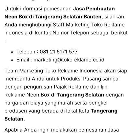
Untuk informasi pemesanan
Jasa Pembuatan
Neon Box di
Tangerang Selatan
Banten
, silahkan
Anda menghubungi Staff Marketing Toko Reklame
Indonesia di kontak Nomor Telepon sebagai berikut
:
Telepon : 081 21 5171 577
Email : marketing@tokoreklame.co.id
Team Marketing Toko Reklame Indonesia akan siap
membantu Anda untuk Produksi Pasang sampai
dengan pengurusan Pajak Reklame dan Ijin
Reklame Neon Box di
Tangerang Selatan
dengan
harga dan biaya yang murah serta bengkel
produsen yang berada di lokal Kota
Tangerang
Selatan.
Apabila Anda ingin melakukan pemesanan Jasa