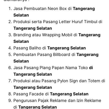
Jasa Pembuatan Neon Box di
Tangerang
Selatan
Produksi serta Pasang Letter Huruf Timbul di
Tangerang Selatan
Branding atau Wrapping Mobil di
Tangerang
Selatan
Pasang Baliho di
Tangerang Selatan
Pembuatan Pasang Billboard di
Tangerang
Selatan
Jasa Pasang Plang Papan Nama Toko
di
Tangerang Selatan
Produksi atau Pasang Pylon Sign dan Totem di
Tangerang Selatan
Pasang Facade di
Tangerang Selatan
Pengurusan Pajak Reklame dan Izin Reklame
di
Tangerang Selatan