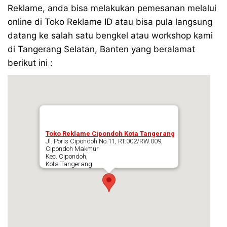
Reklame, anda bisa melakukan pemesanan melalui
online di Toko Reklame ID atau bisa pula langsung
datang ke salah satu bengkel atau workshop kami
di Tangerang Selatan, Banten yang beralamat
berikut ini :
Toko Reklame Cipondoh Kota Tangerang
Jl. Poris Cipondoh No.11, RT.002/RW.009,
Cipondoh Makmur
Kec. Cipondoh,
Kota Tangerang