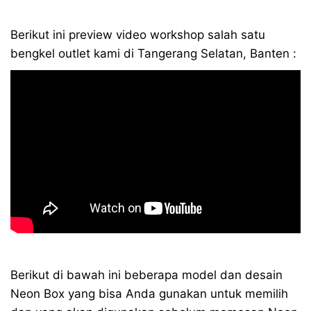
Berikut ini preview video workshop salah satu
bengkel outlet kami di Tangerang Selatan, Banten :
Berikut di bawah ini beberapa model dan desain
Neon Box yang bisa Anda gunakan untuk memilih