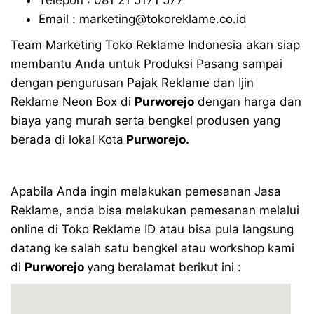
Email : marketing@tokoreklame.co.id
Team Marketing Toko Reklame Indonesia akan siap
membantu Anda untuk Produksi Pasang sampai
dengan pengurusan Pajak Reklame dan Ijin
Reklame Neon Box di
Purworejo
dengan harga dan
biaya yang murah serta bengkel produsen yang
berada di lokal Kota
Purworejo.
Apabila Anda ingin melakukan pemesanan Jasa
Reklame, anda bisa melakukan pemesanan melalui
online di Toko Reklame ID atau bisa pula langsung
datang ke salah satu bengkel atau workshop kami
di
Purworejo
yang beralamat berikut ini :