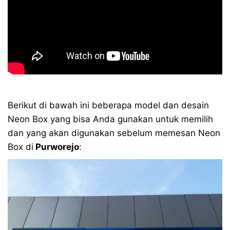
Berikut di bawah ini beberapa model dan desain
Neon Box yang bisa Anda gunakan untuk memilih
dan yang akan digunakan sebelum memesan Neon
Box di
Purworejo
: