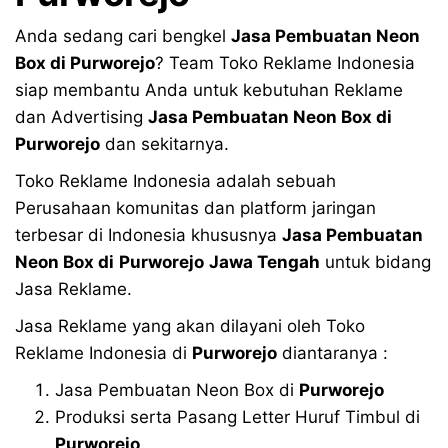
Anda sedang cari bengkel
Jasa Pembuatan Neon
Box di
Purworejo
? Team Toko Reklame Indonesia
siap membantu Anda untuk kebutuhan Reklame
dan Advertising
Jasa Pembuatan Neon Box di
Purworejo
dan sekitarnya.
Toko Reklame Indonesia adalah sebuah
Perusahaan komunitas dan platform jaringan
terbesar di Indonesia khususnya
Jasa Pembuatan
Neon Box di
Purworejo
Jawa Tengah
untuk bidang
Jasa Reklame.
Jasa Reklame yang akan dilayani oleh Toko
Reklame Indonesia di
Purworejo
diantaranya :
Jasa Pembuatan Neon Box di
Purworejo
Produksi serta Pasang Letter Huruf Timbul di
Purworejo