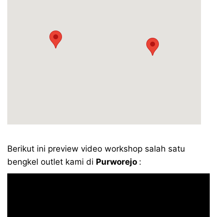
Berikut ini preview video workshop salah satu
bengkel outlet kami di
Purworejo
: