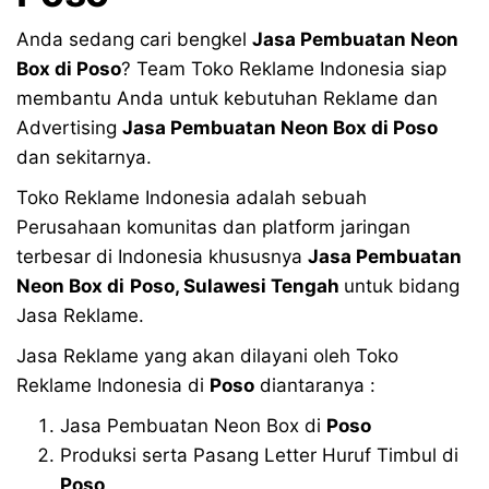
Anda sedang cari bengkel
Jasa Pembuatan Neon
Box di
Poso
? Team Toko Reklame Indonesia siap
membantu Anda untuk kebutuhan Reklame dan
Advertising
Jasa Pembuatan Neon Box di
Poso
dan sekitarnya.
Toko Reklame Indonesia adalah sebuah
Perusahaan komunitas dan platform jaringan
terbesar di Indonesia khususnya
Jasa Pembuatan
Neon Box di
Poso, Sulawesi Tengah
untuk bidang
Jasa Reklame.
Jasa Reklame yang akan dilayani oleh Toko
Reklame Indonesia di
Poso
diantaranya :
Jasa Pembuatan Neon Box di
Poso
Produksi serta Pasang Letter Huruf Timbul di
Poso