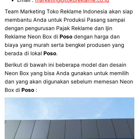
Team Marketing Toko Reklame Indonesia akan siap
membantu Anda untuk Produksi Pasang sampai
dengan pengurusan Pajak Reklame dan Ijin
Reklame Neon Box di
Poso
dengan harga dan
biaya yang murah serta bengkel produsen yang
berada di lokal
Poso
.
Berikut di bawah ini beberapa model dan desain
Neon Box yang bisa Anda gunakan untuk memilih
dan yang akan digunakan sebelum memesan Neon
Box di
Poso
: