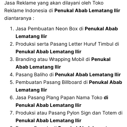
Jasa Reklame yang akan dilayani oleh Toko
Reklame Indonesia di
Penukal Abab Lematang Ilir
diantaranya :
Jasa Pembuatan Neon Box di
Penukal Abab
Lematang Ilir
Produksi serta Pasang Letter Huruf Timbul di
Penukal Abab Lematang Ilir
Branding atau Wrapping Mobil di
Penukal
Abab Lematang Ilir
Pasang Baliho di
Penukal Abab Lematang Ilir
Pembuatan Pasang Billboard di
Penukal Abab
Lematang Ilir
Jasa Pasang Plang Papan Nama Toko
di
Penukal Abab Lematang Ilir
Produksi atau Pasang Pylon Sign dan Totem di
Penukal Abab Lematang Ilir