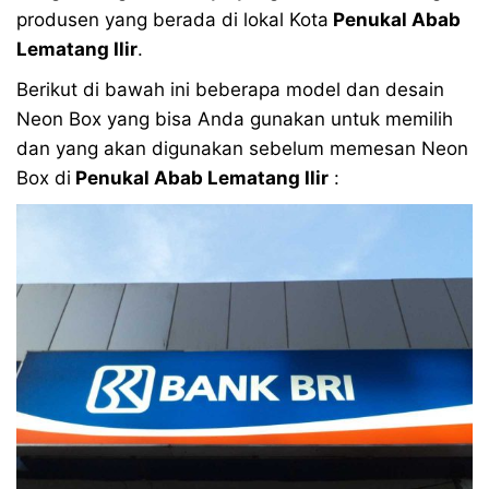
produsen yang berada di lokal Kota
Penukal Abab
Lematang Ilir
.
Berikut di bawah ini beberapa model dan desain
Neon Box yang bisa Anda gunakan untuk memilih
dan yang akan digunakan sebelum memesan Neon
Box di
Penukal Abab Lematang Ilir
: