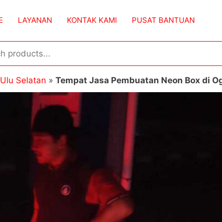
E
LAYANAN
KONTAK KAMI
PUSAT BANTUAN
Ulu Selatan
»
Tempat Jasa Pembuatan Neon Box di Og