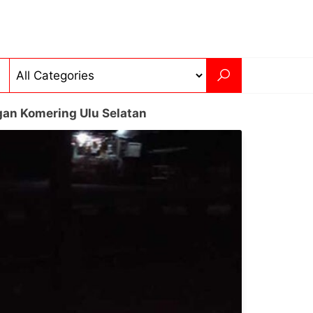
an Komering Ulu Selatan