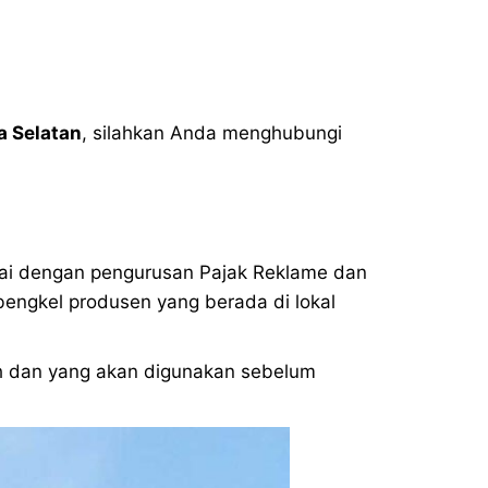
 Selatan
, silahkan Anda menghubungi
ai dengan pengurusan Pajak Reklame dan
engkel produsen yang berada di lokal
ih dan yang akan digunakan sebelum