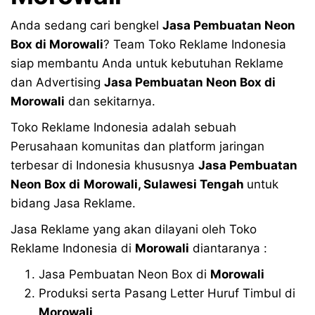
Anda sedang cari bengkel
Jasa Pembuatan Neon
Box di
Morowali
? Team Toko Reklame Indonesia
siap membantu Anda untuk kebutuhan Reklame
dan Advertising
Jasa Pembuatan Neon Box di
Morowali
dan sekitarnya.
Toko Reklame Indonesia adalah sebuah
Perusahaan komunitas dan platform jaringan
terbesar di Indonesia khususnya
Jasa Pembuatan
Neon Box di
Morowali, Sulawesi Tengah
untuk
bidang Jasa Reklame.
Jasa Reklame yang akan dilayani oleh Toko
Reklame Indonesia di
Morowali
diantaranya :
Jasa Pembuatan Neon Box di
Morowali
Produksi serta Pasang Letter Huruf Timbul di
Morowali