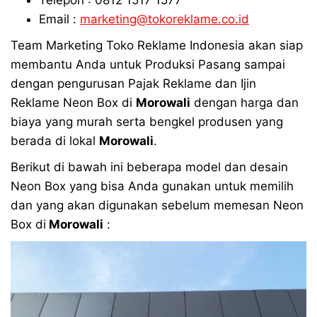
Email :
marketing@tokoreklame.co.id
Team Marketing Toko Reklame Indonesia akan siap
membantu Anda untuk Produksi Pasang sampai
dengan pengurusan Pajak Reklame dan Ijin
Reklame Neon Box di
Morowali
dengan harga dan
biaya yang murah serta bengkel produsen yang
berada di lokal
Morowali
.
Berikut di bawah ini beberapa model dan desain
Neon Box yang bisa Anda gunakan untuk memilih
dan yang akan digunakan sebelum memesan Neon
Box di
Morowali
: