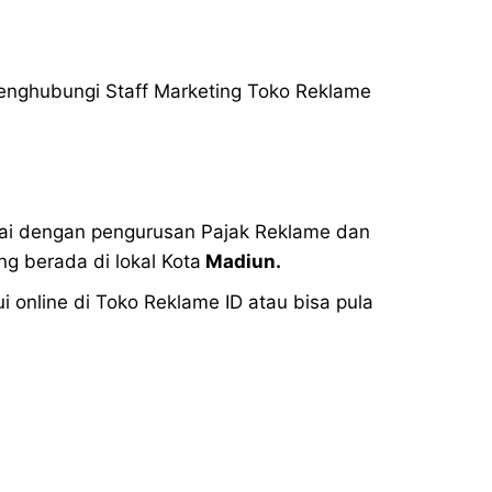
enghubungi Staff Marketing Toko Reklame
ai dengan pengurusan Pajak Reklame dan
g berada di lokal Kota
Madiun.
online di Toko Reklame ID atau bisa pula