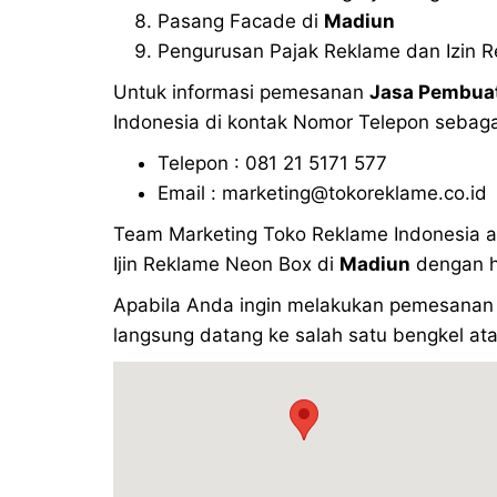
Pasang Facade di
Madiun
Pengurusan Pajak Reklame dan Izin 
Untuk informasi pemesanan
Jasa Pembuat
Indonesia di kontak Nomor Telepon sebagai
Telepon : 081 21 5171 577
Email : marketing@tokoreklame.co.id
Team Marketing Toko Reklame Indonesia 
Ijin Reklame Neon Box di
Madiun
dengan ha
Apabila Anda ingin melakukan pemesanan 
langsung datang ke salah satu bengkel ata