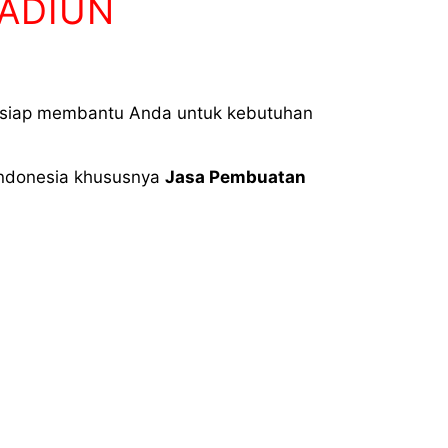
MADIUN
 siap membantu Anda untuk kebutuhan
 Indonesia khususnya
Jasa Pembuatan