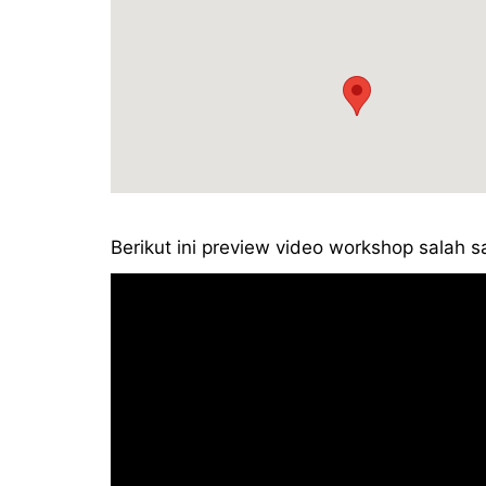
Berikut ini preview video workshop salah s