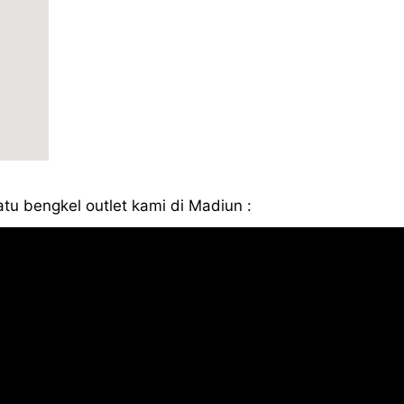
atu bengkel outlet kami di Madiun :