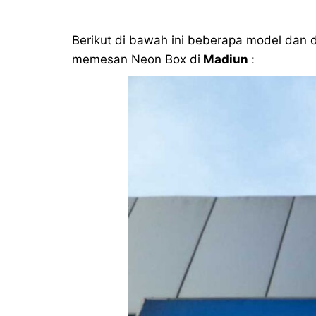
Berikut di bawah ini beberapa model dan
memesan Neon Box di
Madiun
: