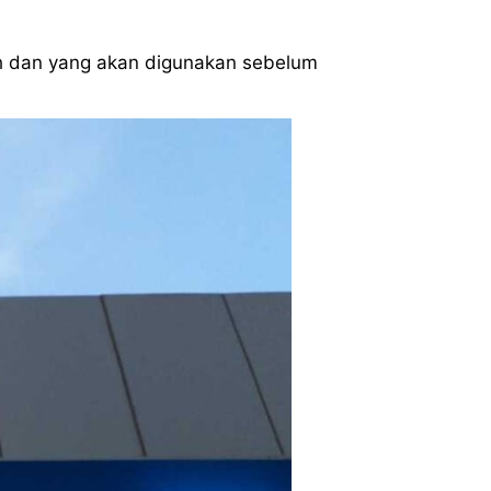
ih dan yang akan digunakan sebelum