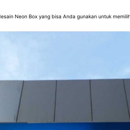
 desain Neon Box yang bisa Anda gunakan untuk memil