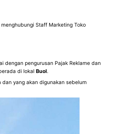
a menghubungi Staff Marketing Toko
ai dengan pengurusan Pajak Reklame dan
erada di lokal
Buol
.
ih dan yang akan digunakan sebelum