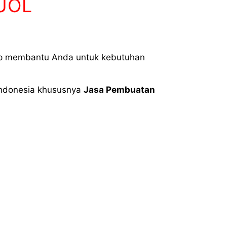
UOL
ap membantu Anda untuk kebutuhan
 Indonesia khususnya
Jasa Pembuatan