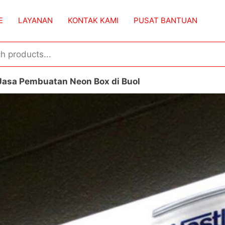
E
LAYANAN
KONTAK KAMI
PUSAT BANTUAN
Jasa Pembuatan Neon Box di Buol