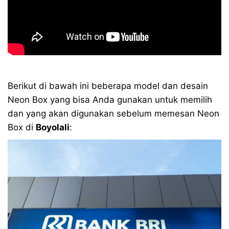
Berikut di bawah ini beberapa model dan desain
Neon Box yang bisa Anda gunakan untuk memilih
dan yang akan digunakan sebelum memesan Neon
Box di
Boyolali
: