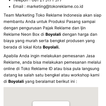
Email : marketing@tokoreklame.co.id
Team Marketing Toko Reklame Indonesia akan siap
membantu Anda untuk Produksi Pasang sampai
dengan pengurusan Pajak Reklame dan Ijin
Reklame Neon Box di
Boyolali
dengan harga dan
biaya yang murah serta bengkel produsen yang
berada di lokal Kota
Boyolali.
Apabila Anda ingin melakukan pemesanan Jasa
Reklame, anda bisa melakukan pemesanan melalui
online di Toko Reklame ID atau bisa pula langsung
datang ke salah satu bengkel atau workshop kami
di
Boyolali
yang beralamat berikut ini :