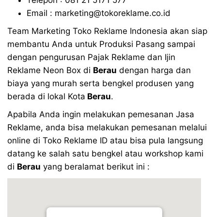
Email : marketing@tokoreklame.co.id
Team Marketing Toko Reklame Indonesia akan siap
membantu Anda untuk Produksi Pasang sampai
dengan pengurusan Pajak Reklame dan Ijin
Reklame Neon Box di
Berau
dengan harga dan
biaya yang murah serta bengkel produsen yang
berada di lokal Kota
Berau
.
Apabila Anda ingin melakukan pemesanan Jasa
Reklame, anda bisa melakukan pemesanan melalui
online di Toko Reklame ID atau bisa pula langsung
datang ke salah satu bengkel atau workshop kami
di
Berau
yang beralamat berikut ini :