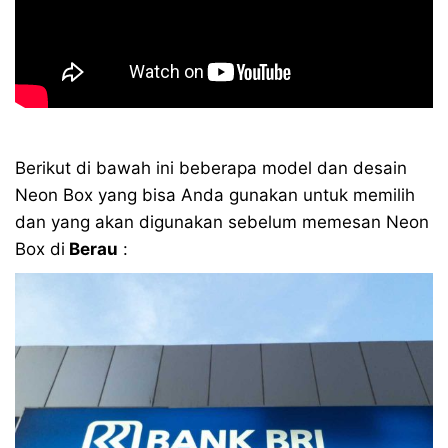
Berikut di bawah ini beberapa model dan desain
Neon Box yang bisa Anda gunakan untuk memilih
dan yang akan digunakan sebelum memesan Neon
Box di
Berau
: