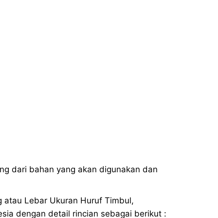
tung dari bahan yang akan digunakan dan
g atau Lebar Ukuran Huruf Timbul,
a dengan detail rincian sebagai berikut :