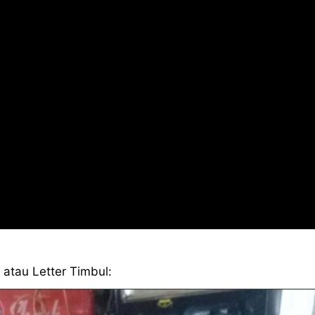
 atau Letter Timbul: