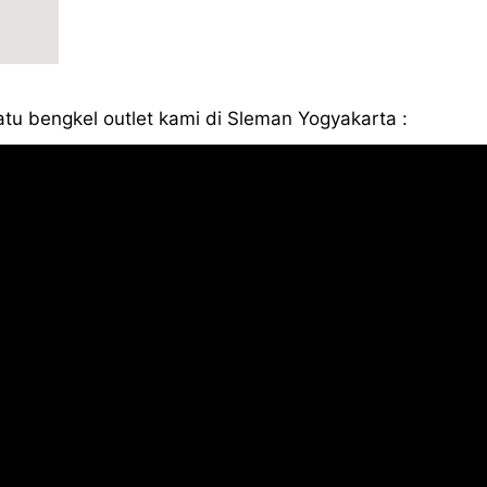
atu bengkel outlet kami di Sleman Yogyakarta :