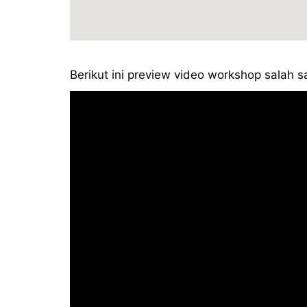
Berikut ini preview video workshop salah s