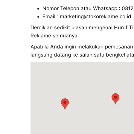
Nomor Telepon atau Whatsapp : 0812
Email : marketing@tokoreklame.co.id
Demikian sedikit ulasan mengenai Huruf Ti
Reklame semuanya.
Apabila Anda ingin melakukan pemesanan 
langsung datang ke salah satu bengkel ata