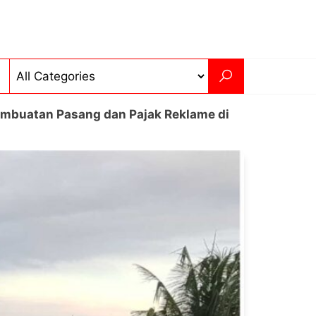
embuatan Pasang dan Pajak Reklame di