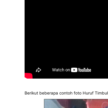
Berikut beberapa contoh foto Huruf Timbul