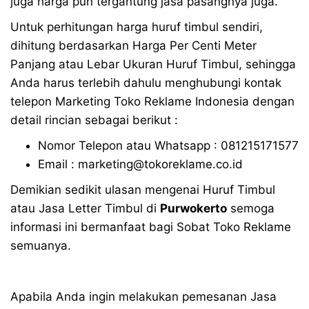
juga harga pun tergantung jasa pasangnya juga.
Untuk perhitungan harga huruf timbul sendiri,
dihitung berdasarkan Harga Per Centi Meter
Panjang atau Lebar Ukuran Huruf Timbul, sehingga
Anda harus terlebih dahulu menghubungi kontak
telepon Marketing Toko Reklame Indonesia dengan
detail rincian sebagai berikut :
Nomor Telepon atau Whatsapp : 081215171577
Email : marketing@tokoreklame.co.id
Demikian sedikit ulasan mengenai Huruf Timbul
atau Jasa Letter Timbul di
Purwokerto
semoga
informasi ini bermanfaat bagi Sobat Toko Reklame
semuanya.
Apabila Anda ingin melakukan pemesanan Jasa