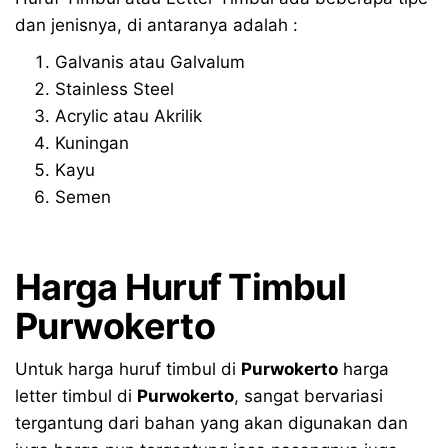
dan jenisnya, di antaranya adalah :
Galvanis atau Galvalum
Stainless Steel
Acrylic atau Akrilik
Kuningan
Kayu
Semen
Harga Huruf Timbul
Purwokerto
Untuk harga huruf timbul di
Purwokerto
harga
letter timbul di
Purwokerto
, sangat bervariasi
tergantung dari bahan yang akan digunakan dan