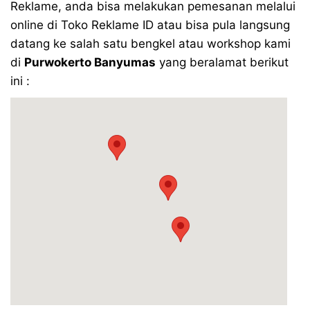
Reklame, anda bisa melakukan pemesanan melalui
online di Toko Reklame ID atau bisa pula langsung
datang ke salah satu bengkel atau workshop kami
di
Purwokerto Banyumas
yang beralamat berikut
ini :