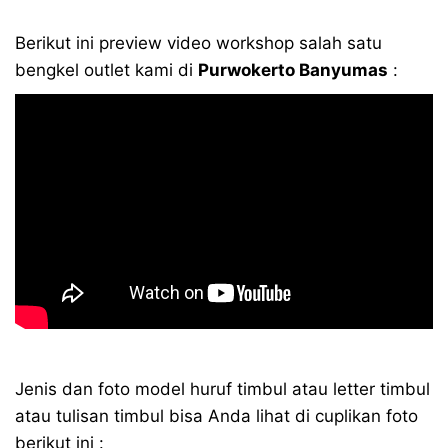
Berikut ini preview video workshop salah satu
bengkel outlet kami di
Purwokerto Banyumas
:
Jenis dan foto model huruf timbul atau letter timbul
atau tulisan timbul bisa Anda lihat di cuplikan foto
berikut ini :