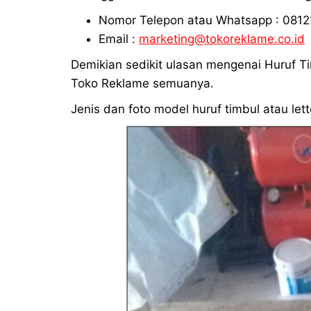
Nomor Telepon atau Whatsapp : 0812
Email :
marketing@tokoreklame.co.id
Demikian sedikit ulasan mengenai Huruf Ti
Toko Reklame semuanya.
Jenis dan foto model huruf timbul atau lette