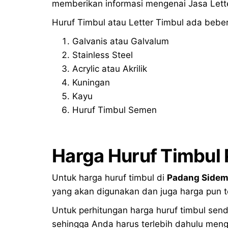
memberikan informasi mengenai Jasa Lette
Huruf Timbul atau Letter Timbul ada beber
Galvanis atau Galvalum
Stainless Steel
Acrylic atau Akrilik
Kuningan
Kayu
Huruf Timbul Semen
Harga Huruf Timbul
Untuk harga huruf timbul di
Padang Side
yang akan digunakan dan juga harga pun t
Untuk perhitungan harga huruf timbul send
sehingga Anda harus terlebih dahulu mengh