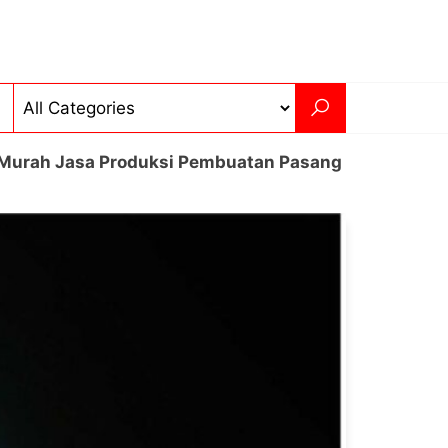
Murah Jasa Produksi Pembuatan Pasang