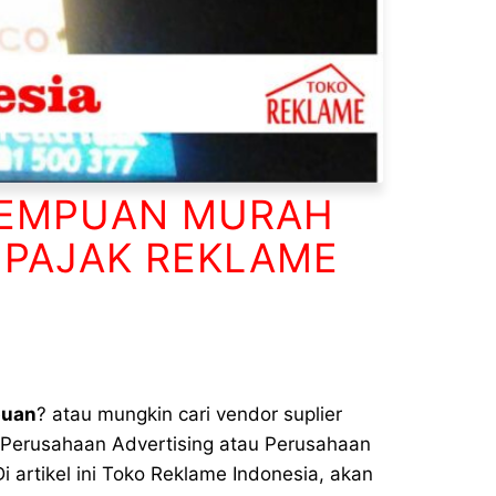
DEMPUAN MURAH
 PAJAK REKLAME
puan
? atau mungkin cari vendor suplier
 Perusahaan Advertising atau Perusahaan
Di artikel ini Toko Reklame Indonesia, akan