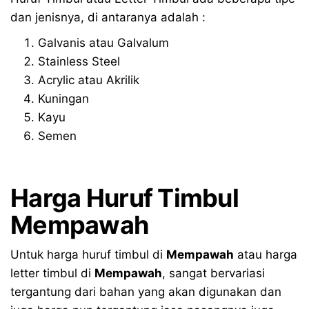
dan jenisnya, di antaranya adalah :
Galvanis atau Galvalum
Stainless Steel
Acrylic atau Akrilik
Kuningan
Kayu
Semen
Harga Huruf Timbul
Mempawah
Untuk harga huruf timbul di
Mempawah
atau harga
letter timbul di
Mempawah
, sangat bervariasi
tergantung dari bahan yang akan digunakan dan