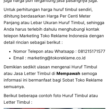
juga harga pun tergantung jasa pasangnya juga.
Untuk perhitungan harga huruf timbul sendiri,
dihitung berdasarkan Harga Per Centi Meter
Panjang atau Lebar Ukuran Huruf Timbul, sehingga
Anda harus terlebih dahulu menghubungi kontak
telepon Marketing Toko Reklame Indonesia dengan
detail rincian sebagai berikut :
Nomor Telepon atau Whatsapp : 081215171577
Email : marketing@tokoreklame.co.id
Demikian sedikit ulasan mengenai Huruf Timbul
atau Jasa Letter Timbul di
Mempawah
semoga
informasi ini bermanfaat bagi Sobat Toko Reklame
semuanya.
Berikut beberapa contoh foto Huruf Timbul atau
Letter Timbul :