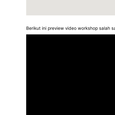
Berikut ini preview video workshop salah s