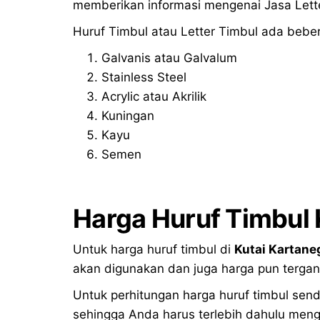
memberikan informasi mengenai Jasa Lette
Huruf Timbul atau Letter Timbul ada bebera
Galvanis atau Galvalum
Stainless Steel
Acrylic atau Akrilik
Kuningan
Kayu
Semen
Harga Huruf Timbul
Untuk harga huruf timbul di
Kutai Kartane
akan digunakan dan juga harga pun tergan
Untuk perhitungan harga huruf timbul send
sehingga Anda harus terlebih dahulu mengh