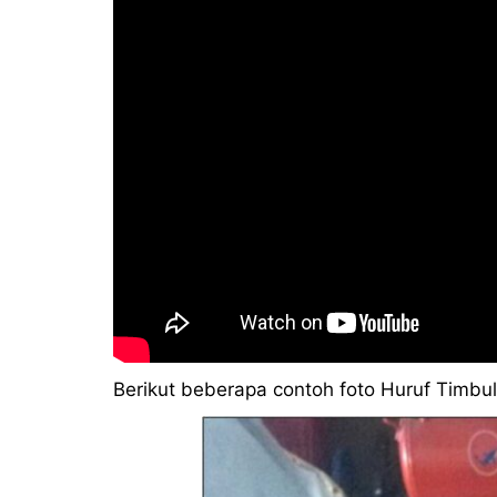
Berikut beberapa contoh foto Huruf Timbul 