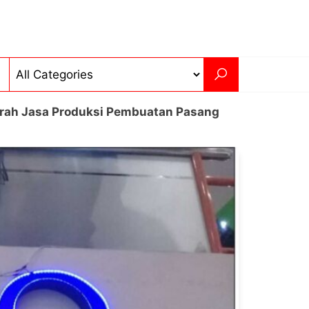
urah Jasa Produksi Pembuatan Pasang