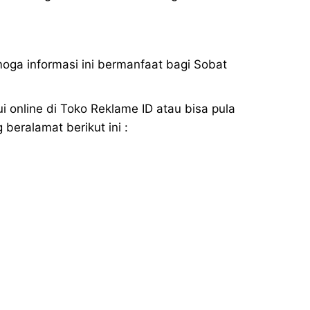
ga informasi ini bermanfaat bagi Sobat
online di Toko Reklame ID atau bisa pula
beralamat berikut ini :