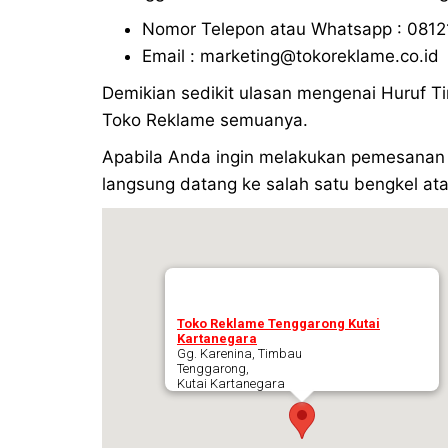
Nomor Telepon atau Whatsapp : 0812
Email : marketing@tokoreklame.co.id
Demikian sedikit ulasan mengenai Huruf Ti
Toko Reklame semuanya.
Apabila Anda ingin melakukan pemesanan 
langsung datang ke salah satu bengkel ata
Toko Reklame Tenggarong Kutai
Kartanegara
Gg. Karenina, Timbau
Tenggarong,
Kutai Kartanegara