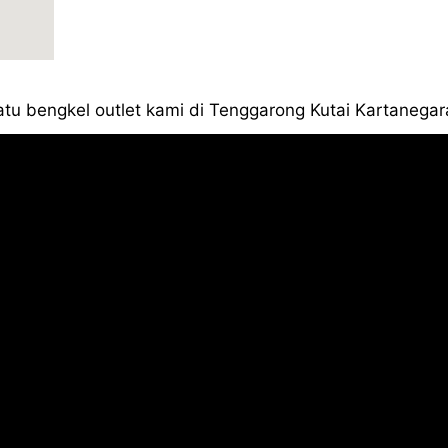
atu bengkel outlet kami di Tenggarong Kutai Kartanegar