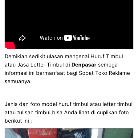
Demikian sedikit ulasan mengenai Huruf Timbul
atau Jasa Letter Timbul di
Denpasar
semoga
informasi ini bermanfaat bagi Sobat Toko Reklame
semuanya.
Jenis dan foto model huruf timbul atau letter timbul
atau tulisan timbul bisa Anda lihat di cuplikan foto
berikut ini :