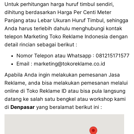
Untuk perhitungan harga huruf timbul sendiri,
dihitung berdasarkan Harga Per Centi Meter
Panjang atau Lebar Ukuran Huruf Timbul, sehingga
Anda harus terlebih dahulu menghubungi kontak
telepon Marketing Toko Reklame Indonesia dengan
detail rincian sebagai berikut :
Nomor Telepon atau Whatsapp : 081215171577
Email : marketing@tokoreklame.co.id
Apabila Anda ingin melakukan pemesanan Jasa
Reklame, anda bisa melakukan pemesanan melalui
online di Toko Reklame ID atau bisa pula langsung
datang ke salah satu bengkel atau workshop kami
di
Denpasar
yang beralamat berikut ini :