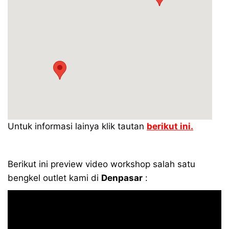
Untuk informasi lainya klik tautan
berikut ini.
Berikut ini preview video workshop salah satu
bengkel outlet kami di
Denpasar
: