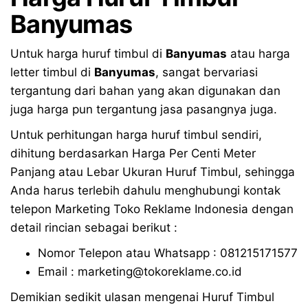
Banyumas
Untuk harga huruf timbul di
Banyumas
atau harga
letter timbul di
Banyumas
, sangat bervariasi
tergantung dari bahan yang akan digunakan dan
juga harga pun tergantung jasa pasangnya juga.
Untuk perhitungan harga huruf timbul sendiri,
dihitung berdasarkan Harga Per Centi Meter
Panjang atau Lebar Ukuran Huruf Timbul, sehingga
Anda harus terlebih dahulu menghubungi kontak
telepon Marketing Toko Reklame Indonesia dengan
detail rincian sebagai berikut :
Nomor Telepon atau Whatsapp : 081215171577
Email : marketing@tokoreklame.co.id
Demikian sedikit ulasan mengenai Huruf Timbul