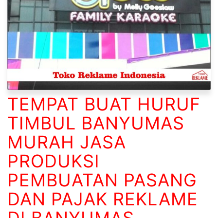
TEMPAT BUAT HURUF
TIMBUL BANYUMAS
MURAH JASA
PRODUKSI
PEMBUATAN PASANG
DAN PAJAK REKLAME