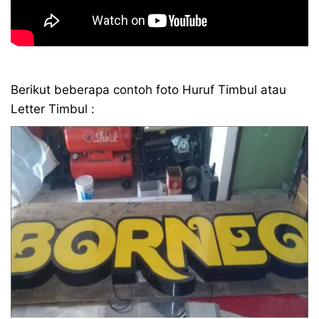
Berikut beberapa contoh foto Huruf Timbul atau
Letter Timbul :