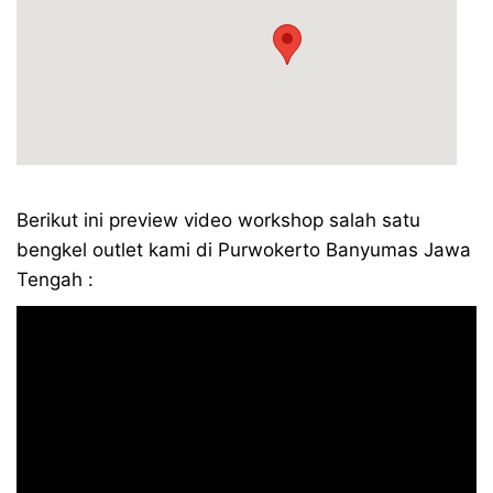
Berikut ini preview video workshop salah satu
bengkel outlet kami di Purwokerto Banyumas Jawa
Tengah :