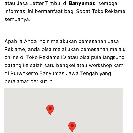
atau Jasa Letter Timbul di
Banyumas
, semoga
informasi ini bermanfaat bagi Sobat Toko Reklame
semuanya.
Apabila Anda ingin melakukan pemesanan Jasa
Reklame, anda bisa melakukan pemesanan melalui
online di Toko Reklame ID atau bisa pula langsung
datang ke salah satu bengkel atau workshop kami
di Purwokerto Banyumas Jawa Tengah yang
beralamat berikut ini :