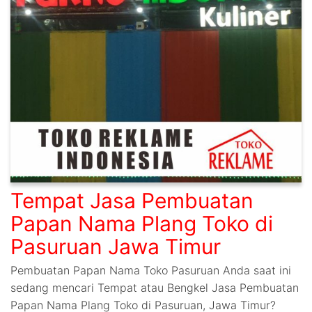
Tempat Jasa Pembuatan
Papan Nama Plang Toko di
Pasuruan Jawa Timur
Pembuatan Papan Nama Toko Pasuruan Anda saat ini
sedang mencari Tempat atau Bengkel Jasa Pembuatan
Papan Nama Plang Toko di Pasuruan, Jawa Timur?