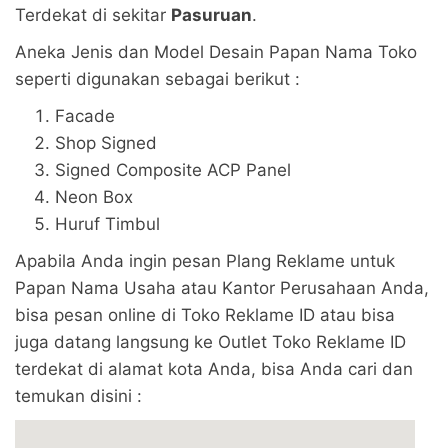
Terdekat di sekitar
Pasuruan
.
Aneka Jenis dan Model Desain Papan Nama Toko
seperti digunakan sebagai berikut :
Facade
Shop Signed
Signed Composite ACP Panel
Neon Box
Huruf Timbul
Apabila Anda ingin pesan Plang Reklame untuk
Papan Nama Usaha atau Kantor Perusahaan Anda,
bisa pesan online di Toko Reklame ID atau bisa
juga datang langsung ke Outlet Toko Reklame ID
terdekat di alamat kota Anda, bisa Anda cari dan
temukan disini :