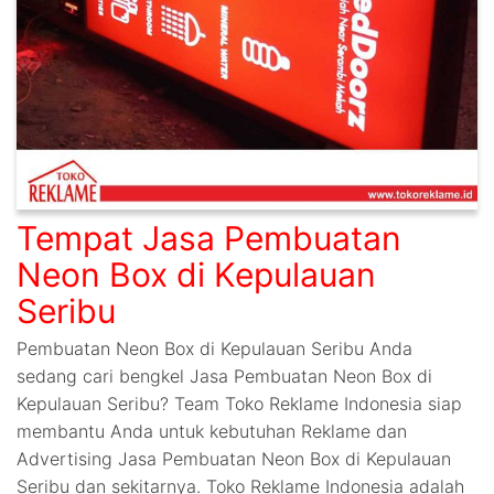
Tempat Jasa Pembuatan
Neon Box di Kepulauan
Seribu
Pembuatan Neon Box di Kepulauan Seribu Anda
sedang cari bengkel Jasa Pembuatan Neon Box di
Kepulauan Seribu? Team Toko Reklame Indonesia siap
membantu Anda untuk kebutuhan Reklame dan
Advertising Jasa Pembuatan Neon Box di Kepulauan
Seribu dan sekitarnya. Toko Reklame Indonesia adalah