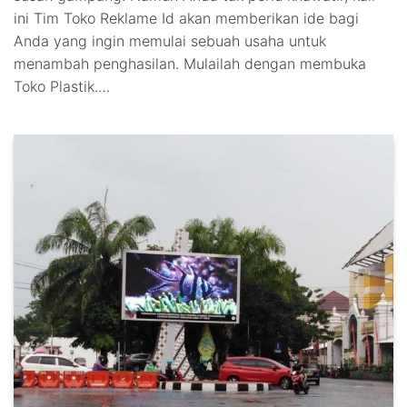
ini Tim Toko Reklame Id akan memberikan ide bagi
Anda yang ingin memulai sebuah usaha untuk
menambah penghasilan. Mulailah dengan membuka
Toko Plastik.…