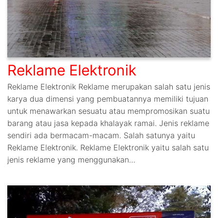
Reklame Elektronik
Reklame Elektronik Reklame merupakan salah satu jenis
karya dua dimensi yang pembuatannya memiliki tujuan
untuk menawarkan sesuatu atau mempromosikan suatu
barang atau jasa kepada khalayak ramai. Jenis reklame
sendiri ada bermacam-macam. Salah satunya yaitu
Reklame Elektronik. Reklame Elektronik yaitu salah satu
jenis reklame yang menggunakan…