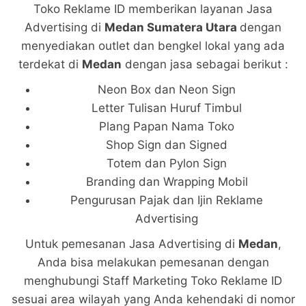
Toko Reklame ID memberikan layanan Jasa
Advertising di
Medan Sumatera Utara
dengan
menyediakan outlet dan bengkel lokal yang ada
terdekat di
Medan
dengan jasa sebagai berikut :
Neon Box dan Neon Sign
Letter Tulisan Huruf Timbul
Plang Papan Nama Toko
Shop Sign dan Signed
Totem dan Pylon Sign
Branding dan Wrapping Mobil
Pengurusan Pajak dan Ijin Reklame
Advertising
Untuk pemesanan Jasa Advertising di
Medan
,
Anda bisa melakukan pemesanan dengan
menghubungi Staff Marketing Toko Reklame ID
sesuai area wilayah yang Anda kehendaki di nomor