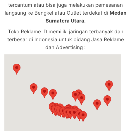
tercantum atau bisa juga melakukan pemesanan
langsung ke Bengkel atau Outlet terdekat di
Medan
Sumatera Utara.
Toko Reklame ID memiliki jaringan terbanyak dan
terbesar di Indonesia untuk bidang Jasa Reklame
dan Advertising :