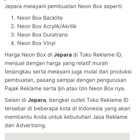
Jepara melayani pembuatan Neon Box seperti:
Neon Box Backlite
Neon Box Acrylik/Akrilik
Neon Box Duratrans
Neon Box Vinyl
Harga Neon Box di
Jepara
di Toko Reklame ID,
menjual dengan harga yang relatif murah
terjangkau serta melayani juga mulai dari produksi
pembuatan, pasang sampai dengan pengurusan
Pajak Reklame serta Ijin atau Izin Neon Box nya.
Selain di
Jepara
, bengkel outlet Toko Reklame ID
tersebar di beberapa kota di Indonesia yang akan
membantu Anda untuk kebutuhan Jasa Reklame
dan Advertising.