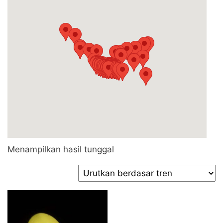
Menampilkan hasil tunggal