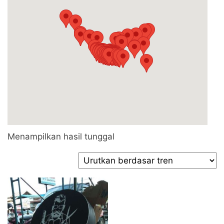
Menampilkan hasil tunggal