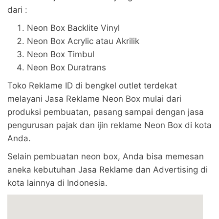
dari :
Neon Box Backlite Vinyl
Neon Box Acrylic atau Akrilik
Neon Box Timbul
Neon Box Duratrans
Toko Reklame ID di bengkel outlet terdekat
melayani Jasa Reklame Neon Box mulai dari
produksi pembuatan, pasang sampai dengan jasa
pengurusan pajak dan ijin reklame Neon Box di kota
Anda.
Selain pembuatan neon box, Anda bisa memesan
aneka kebutuhan Jasa Reklame dan Advertising di
kota lainnya di Indonesia.