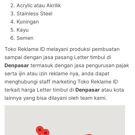
Acrylic atau Akrilik
Stainless Steel
Kuningan
Kayu
Semen
Toko Reklame ID melayani produksi pembuatan
sampai dengan jasa pasang Letter timbul di
Denpasar
termasuk dengan jasa pengurusan pajak
serta ijin atau izin reklame nya, anda dapat
menghubungi staff marketing Toko Reklame ID
terkait harga Letter timbul di
Denpasar
atau kota
lainnya yang bisa dilayani oleh team kami.